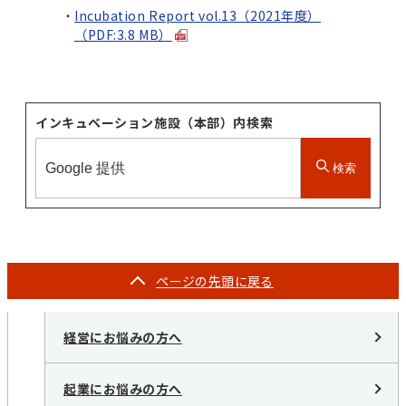
Incubation Report vol.13（2021年度）
（PDF:3.8 MB）
インキュベーション施設（本部）内検索
検索
ページの
先頭に戻る
経営にお悩みの方へ
起業にお悩みの方へ