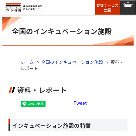
メニュ
支援サービス
一覧
ー
全国のインキュベーション施設
ホーム
全国のインキュベーション施設
資料・
レポート
資料・レポート
Tweet
インキュベーション施設の特徴