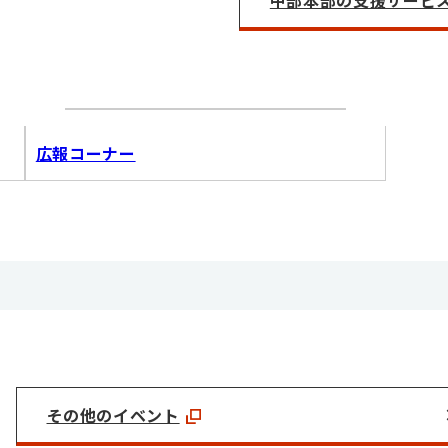
広報コーナー
その他のイベント