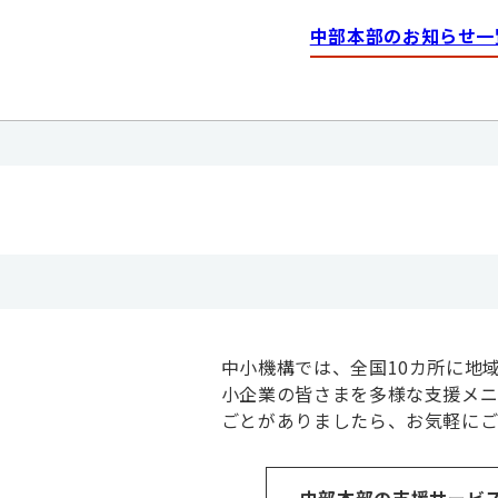
中部本部のお知らせ一
中小機構では、全国10カ所に地
小企業の皆さまを多様な支援メニ
ごとがありましたら、お気軽に
中部本部の支援サービ