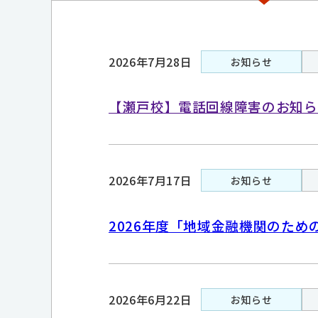
2026年7月28日
お知らせ
【瀬戸校】電話回線障害のお知ら
2026年7月17日
お知らせ
2026年度「地域金融機関のた
2026年6月22日
お知らせ