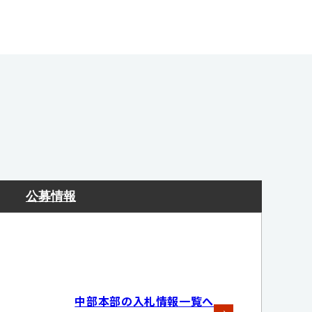
公募情報
中部本部の入札情報一覧へ