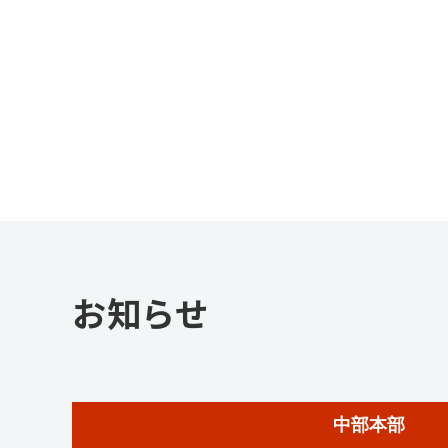
お知らせ
中部本部