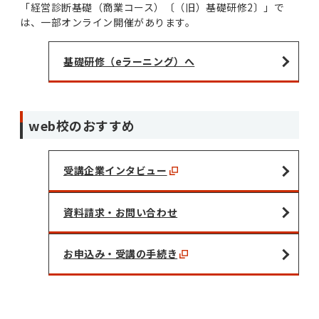
「経営診断基礎（商業コース）〔（旧）基礎研修2〕」で
は、一部オンライン開催があります。
基礎研修（eラーニング）へ
web校のおすすめ
受講企業インタビュー
資料請求・お問い合わせ
お申込み・受講の手続き