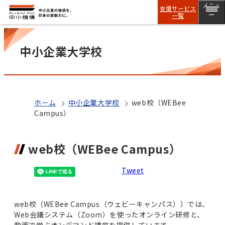
メニュ
支援サービス
一覧
ー
中小企業大学校
ホーム
中小企業大学校
web校（WEBee
Campus）
web校（WEBee Campus）
Tweet
web校（WEBee Campus（ウェビーキャンパス））では、
Web会議システム（Zoom）を使ったオンライン研修と、