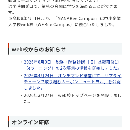
動画で学ぶオンデマンド講座を提供しています。
通学時間ゼロで、業務の合間に学びを深めることができま
す。
※令和8年4月1日より、「MANABee Campus」は中小企業
大学校web校（WEBee Campus）に統合いたしました。
web校からのお知らせ
2026年8月3日 税務・財務診断〔旧）基礎研修1〕
（eラーニング）の2次募集の情報を開始しました。
2026年4月24日 オンデマンド講座にて「サプライ
チェーンで取り組むカーボンニュートラル」を公開
しました。
2026年3月27日 web校トップページを開設しまし
た。
オンライン研修