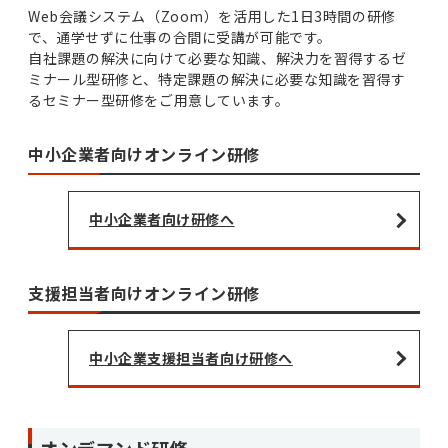
Web会議システム（Zoom）を活用した1日3時間の研修
で、通学せずに仕事の合間に受講が可能です。
自社課題の解決に向けて必要な知識、解決力を習得するゼ
ミナール型研修と、特定課題の解決に必要な知識を習得す
るセミナー型研修をご用意しています。
中小企業者向けオンライン研修
中小企業者向け研修へ
支援担当者向けオンライン研修
中小企業支援担当者向け研修へ