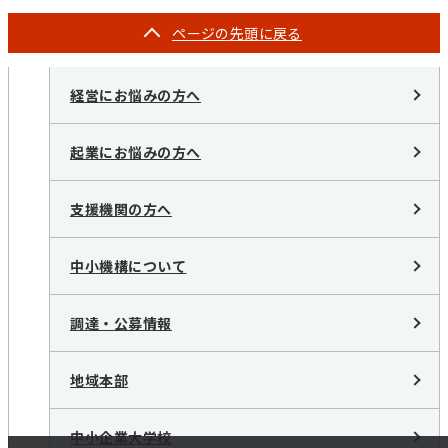
ページの
先頭に戻る
経営にお悩みの方へ
起業にお悩みの方へ
支援機関の方へ
中小機構について
調達・公募情報
地域本部
中小企業大学校