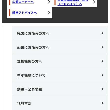
広報コーナーへ
（アドバイス）へ
経営アドバイスへ
経営にお悩みの方へ
起業にお悩みの方へ
支援機関の方へ
中小機構について
調達・公募情報
地域本部