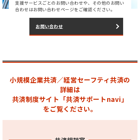
支援サービスごとのお問い合わせや、その他のお問い
合わせはお問い合わせページをご確認ください。
お問い合わせ
小規模企業共済／経営セーフティ共済の
詳細は
共済制度サイト「共済サポートnavi」
をご覧ください。
共済相談室