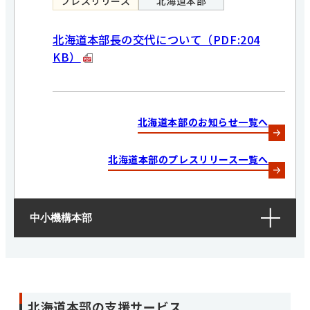
プレスリリース
北海道本部
北海道本部長の交代について（PDF:204
KB）
北海道本部のお知らせ一覧へ
北海道本部のプレスリリース一覧へ
中小機構本部
北海道本部の支援サービス