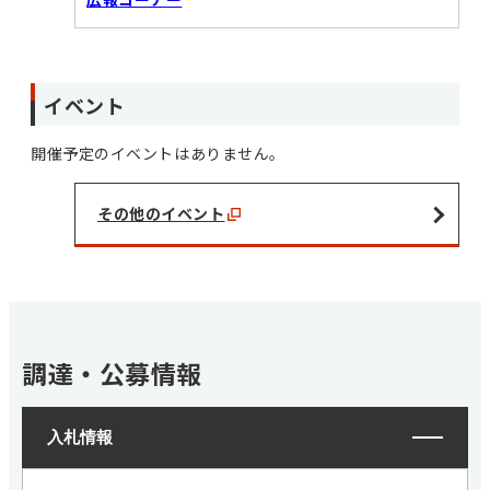
イベント
開催予定のイベントはありません。
その他のイベント
調達・公募情報
入札情報