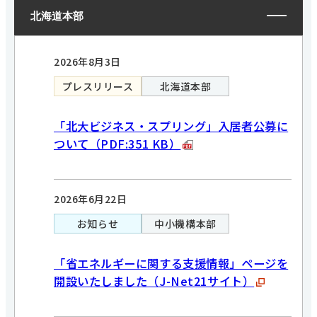
北海道本部
2026年8月3日
プレスリリース
北海道本部
「北大ビジネス・スプリング」入居者公募に
ついて（PDF:351 KB）
2026年6月22日
お知らせ
中小機構本部
「省エネルギーに関する支援情報」ページを
開設いたしました（J-Net21サイト）