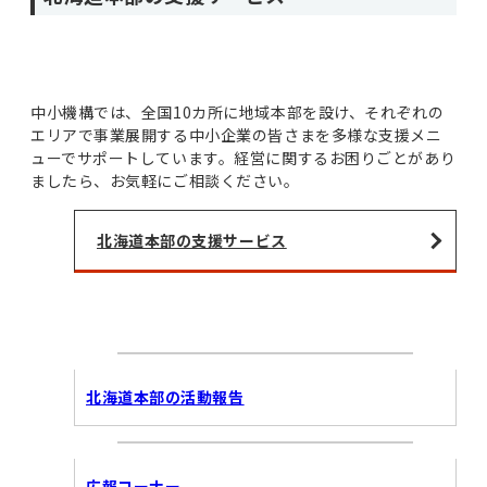
中小機構では、全国10カ所に地域本部を設け、それぞれの
エリアで事業展開する中小企業の皆さまを多様な支援メニ
ューでサポートしています。経営に関するお困りごとがあり
ましたら、お気軽にご相談ください。
北海道本部の支援サービス
北海道本部の活動報告
広報コーナー