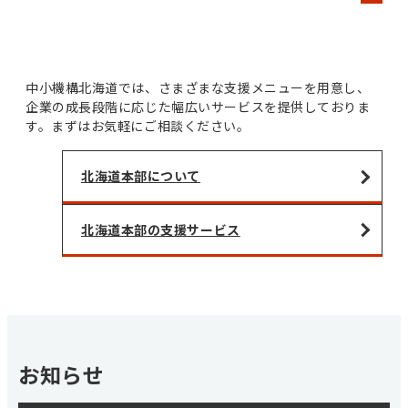
中小機構北海道では、さまざまな支援メニューを用意し、
企業の成長段階に応じた幅広いサービスを提供しておりま
す。まずはお気軽にご相談ください。
北海道本部について
北海道本部の支援サービス
お知らせ