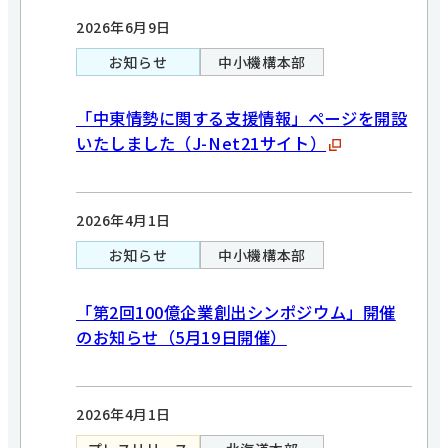
2026年6月9日
お知らせ
中小機構本部
「中東情勢に関する支援情報」ページを開設
いたしました（J-Net21サイト）
2026年4月1日
お知らせ
中小機構本部
「第2回100億企業創出シンポジウム」開催
のお知らせ（5月19日開催）
2026年4月1日