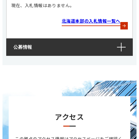
現在、入札情報はありません。
北海道本部の入札情報一覧へ
公募情報
アクセス
この拠点のアクセス情報はアクセスページをご確認く