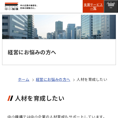
メニュ
支援サービス
一覧
ー
経営にお悩みの方へ
ホーム
経営にお悩みの方へ
人材を育成したい
人材を育成したい
中小機構では中小企業の人材育成もサポートしています。