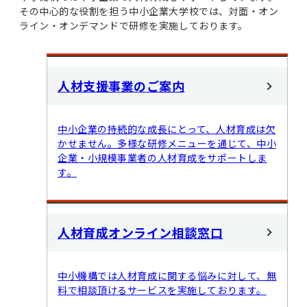
その中心的な役割を担う中小企業大学校では、対面・オン
ライン・オンデマンドで研修を実施しております。
人材支援事業のご案内
中小企業の持続的な成長にとって、人材育成は欠
かせません。多様な研修メニューを通じて、中小
企業・小規模事業者の人材育成をサポートしま
す。
人材育成オンライン相談窓口
中小機構では人材育成に関する悩みに対して、無
料で相談頂けるサービスを実施しております。