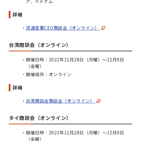
ア、ベトナム
詳細
流通産業CEO商談会（オンライン）
台湾商談会（オンライン）
開催日時：2022年11月28日（月曜）～12月9日
（金曜）
開催場所：オンライン
詳細
台湾商談会商談会（オンライン）
タイ商談会（オンライン）
開催日時：2022年11月28日（月曜）～12月9日
（金曜）