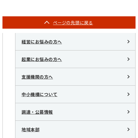
ページの
先頭に戻る
経営にお悩みの方へ
起業にお悩みの方へ
支援機関の方へ
中小機構について
調達・公募情報
地域本部