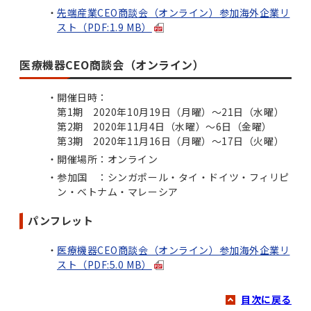
先端産業CEO商談会（オンライン）参加海外企業リ
スト（PDF:1.9 MB）
医療機器CEO商談会（オンライン）
開催日時：
第1期 2020年10月19日（月曜）～21日（水曜）
第2期 2020年11月4日（水曜）～6日（金曜）
第3期 2020年11月16日（月曜）～17日（火曜）
開催場所：オンライン
参加国 ：シンガポール・タイ・ドイツ・フィリピ
ン・ベトナム・マレーシア
パンフレット
医療機器CEO商談会（オンライン）参加海外企業リ
スト（PDF:5.0 MB）
目次に戻る