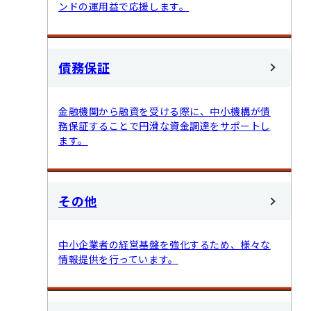
ンドの運用益で応援します。
債務保証
金融機関から融資を受ける際に、中小機構が債
務保証することで円滑な資金調達をサポートし
ます。
その他
中小企業者の経営基盤を強化するため、様々な
情報提供を行っています。