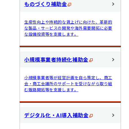
ものづくり補助金
生産性向上や持続的な賃上げに向けた、革新的
な製品・サービスの開発や海外需要開拓に必要
な設備投資等を支援します。
小規模事業者持続化補助金
小規模事業者等が経営計画を自ら策定し、商工
会・商工会議所のサポートを受けながら取り組
む販路開拓等を支援します。
デジタル化・AI導入補助金