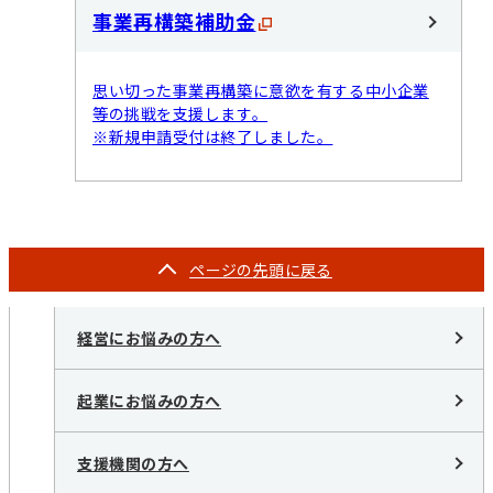
事業再構築補助金
思い切った事業再構築に意欲を有する中小企業
等の挑戦を支援します。
※新規申請受付は終了しました。
ページの
先頭に戻る
経営にお悩みの方へ
起業にお悩みの方へ
支援機関の方へ