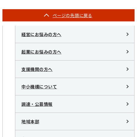
ページの
先頭に戻る
経営にお悩みの方へ
起業にお悩みの方へ
支援機関の方へ
中小機構について
調達・公募情報
地域本部