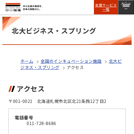
メニュ
支援サービス
一覧
ー
北大ビジネス・スプリング
ホーム
全国のインキュベーション施設
北大ビ
ジネス・スプリング
アクセス
アクセス
〒001-0021 北海道札幌市北区北21条西12丁目2
電話番号
011-728-8686