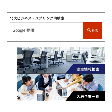
北大ビジネス・スプリング内検索
検索