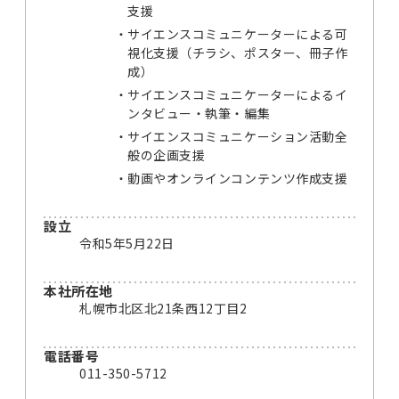
支援
サイエンスコミュニケーターによる可
視化支援（チラシ、ポスター、冊子作
成）
サイエンスコミュニケーターによるイ
ンタビュー・執筆・編集
サイエンスコミュニケーション活動全
般の企画支援
​動画やオンラインコンテンツ作成支援
設立
令和5年5月22日
本社所在地
札幌市北区北21条西12丁目2
電話番号
011-350-5712