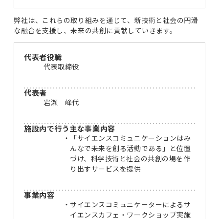
弊社は、これらの取り組みを通じて、新技術と社会の円滑
な融合を支援し、未来の共創に貢献していきます。
代表者役職
代表取締役
代表者
岩瀬 峰代
施設内で行う主な事業内容
「サイエンスコミュニケーションはみ
んなで未来を創る活動である」と位置
づけ、科学技術と社会の共創の場を作
り出すサービスを提供
事業内容
サイエンスコミュニケーターによる​サ
イエンスカフェ・ワークショップ実施