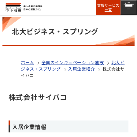
メニュ
支援サービス
一覧
ー
北大ビジネス・スプリング
ホーム
全国のインキュベーション施設
北大ビ
ジネス・スプリング
入居企業紹介
株式会社サ
イバコ
株式会社サイバコ
入居企業情報