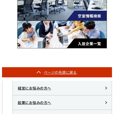
ページの
先頭に戻る
経営にお悩みの方へ
起業にお悩みの方へ