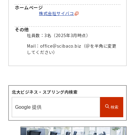
ホームページ
株式会社サイバコ
その他
社員数：3名（2025年3月時点）
Mail：office＠scibaco.biz（＠を半角に変更
してください）
北大ビジネス・スプリング内検索
検索