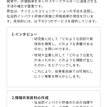
開発や、評価結果を多くのステークホルダーに浸透させる
手法の確立が重要です。
弊社は、サイエンスコミュニケーションの手法を活用し、
社会的インパクト評価の実施と評価結果の発信を行いま
す。具体的には、以下の3つのサービスを提供しています。
1.インタビュー
研究者に対して「どのような目的で新
技術を開発し、どのような影響がある
のか」を問いかけます。
地域や企業に対して「どのような変化
があったのか、どのような課題が生じ
たのか」をヒアリングします。
これにより、当事者自身では可視化し
にくい事象を明らかにします。
2.情報共有資料の作成
社会的インパクト評価のための指標や