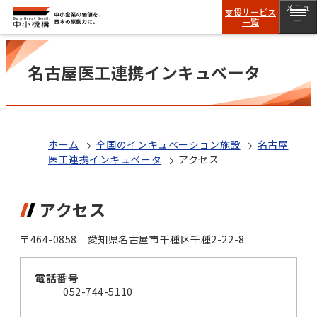
メニュ
支援サービス
一覧
ー
名古屋医工連携インキュベータ
ホーム
全国のインキュベーション施設
名古屋
医工連携インキュベータ
アクセス
アクセス
〒464-0858 愛知県名古屋市千種区千種2-22-8
電話番号
052-744-5110