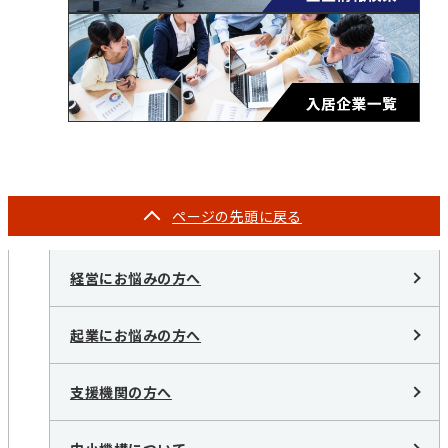
ページの
先頭に戻る
経営にお悩みの方へ
起業にお悩みの方へ
支援機関の方へ