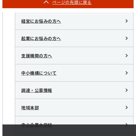
ページの
先頭に戻る
経営にお悩みの方へ
起業にお悩みの方へ
支援機関の方へ
中小機構について
調達・公募情報
地域本部
中小企業大学校