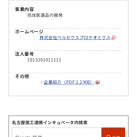
事業内容
抗体医薬品の開発
ホームページ
株式会社ペルセウスプロテオミクス
法人番号
1013201011111
その他
企業紹介（PDF:1.2 MB）
名古屋医工連携インキュベータ内検索