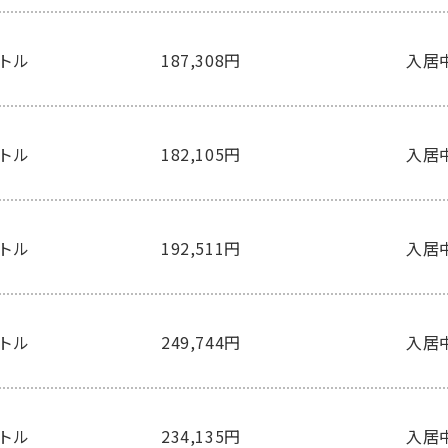
ートル
187,308円
入居
ートル
182,105円
入居
ートル
192,511円
入居
ートル
249,744円
入居
ートル
234,135円
入居