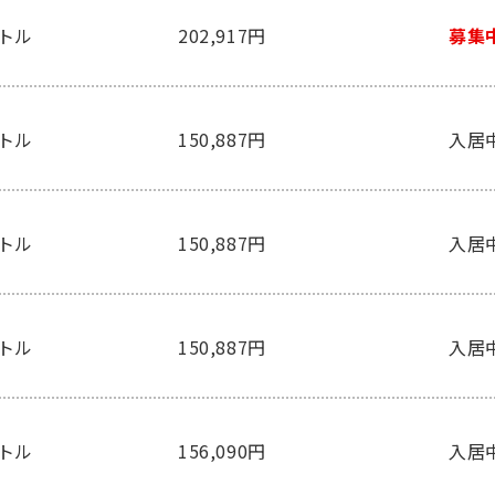
ートル
202,917円
募集
ートル
150,887円
入居
ートル
150,887円
入居
ートル
150,887円
入居
ートル
156,090円
入居