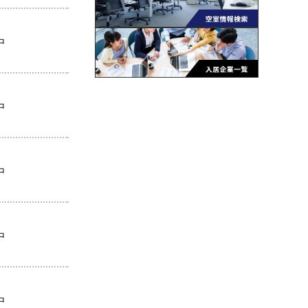
中
中
中
中
中