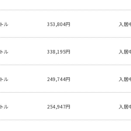
ートル
353,804円
入居
ートル
338,195円
入居
ートル
249,744円
入居
ートル
254,947円
入居