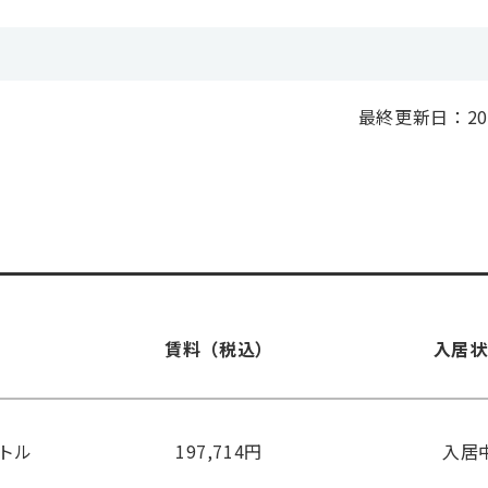
最終更新日：20
賃料（税込）
入居状
ートル
197,714円
入居