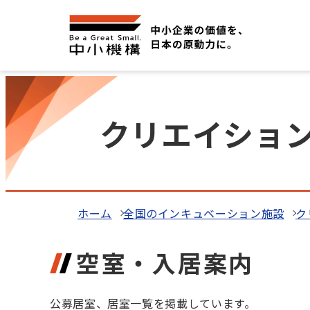
クリエイショ
ホーム
全国のインキュベーション施設
ク
空室・入居案内
公募居室、居室一覧を掲載しています。