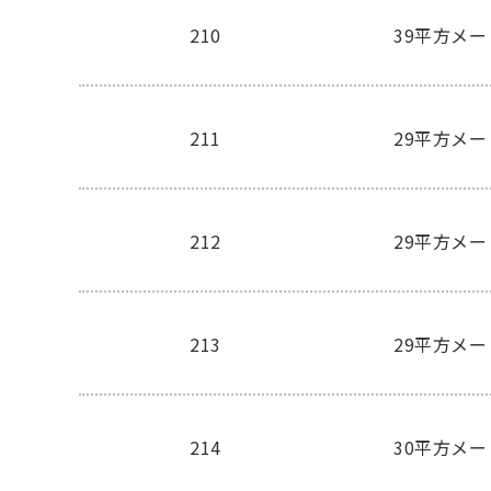
210
39平方メ
211
29平方メ
212
29平方メ
213
29平方メ
214
30平方メ