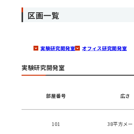
区画一覧
実験研究開発室
オフィス研究開発室
実験研究開発室
部屋番号
広さ
101
38平方メ