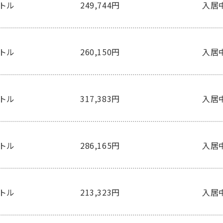
ートル
249,744円
入居
ートル
260,150円
入居
ートル
317,383円
入居
ートル
286,165円
入居
ートル
213,323円
入居