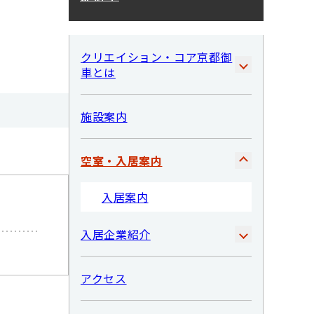
クリエイション・コア京都御
車とは
施設案内
空室・入居案内
入居案内
入居企業紹介
アクセス