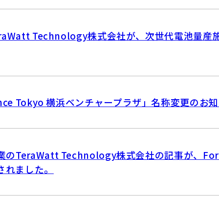
aWatt Technology株式会社が、次世代電池量
nce Tokyo 横浜ベンチャープラザ」名称変更のお
eraWatt Technology株式会社の記事が、Forbe
載されました。