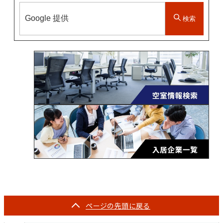
検索
ページの
先頭に戻る