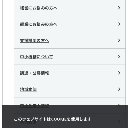
経営にお悩みの方へ
起業にお悩みの方へ
支援機関の方へ
中小機構について
調達・公募情報
地域本部
中小企業大学校
このウェブサイトはCOOKIEを使用します
共済制度