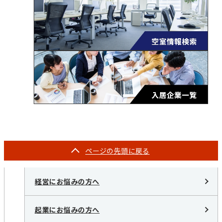
ページの
先頭に戻る
経営にお悩みの方へ
起業にお悩みの方へ