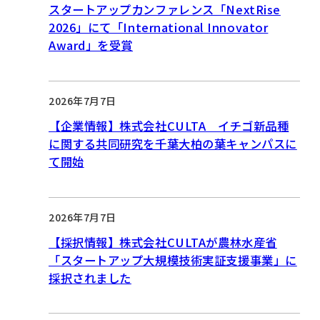
スタートアップカンファレンス「NextRise
2026」にて「International Innovator
Award」を受賞
2026年7月7日
【企業情報】株式会社CULTA イチゴ新品種
に関する共同研究を千葉大柏の葉キャンパスに
て開始
2026年7月7日
【採択情報】株式会社CULTAが農林水産省
「スタートアップ大規模技術実証支援事業」に
採択されました