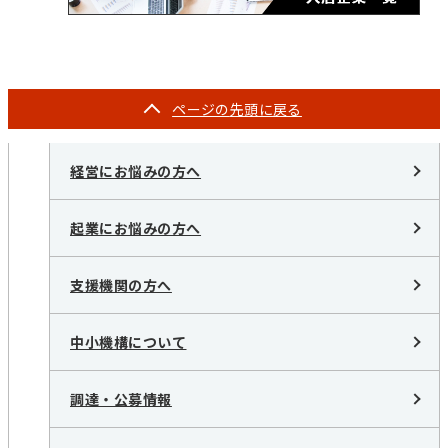
ページの
先頭に戻る
経営にお悩みの方へ
起業にお悩みの方へ
支援機関の方へ
中小機構について
調達・公募情報