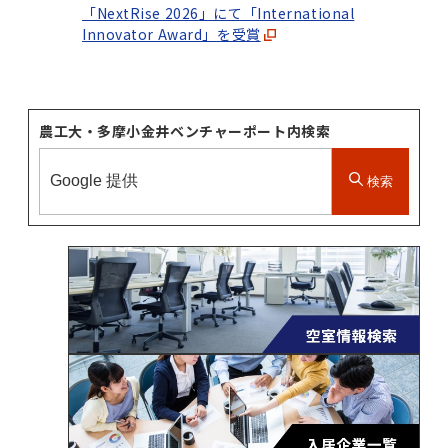
「NextRise 2026」にて「International
Innovator Award」を受賞
農工大・多摩小金井ベンチャーポート内検索
検索