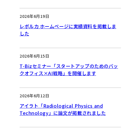
2026年6月19日
レボルカ ホームページに実績資料を掲載しま
した
2026年6月15日
T-Bizセミナー「スタートアップのためのバッ
クオフィス×AI戦略」を開催します
2026年6月12日
アイラト「Radiological Physics and
Technology」に論文が掲載されました