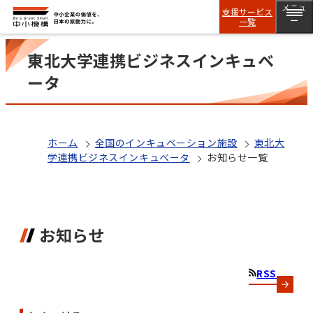
メニュ
支援サービス
一覧
ー
東北大学連携ビジネスインキュベ
ータ
ホーム
全国のインキュベーション施設
東北大
学連携ビジネスインキュベータ
お知らせ一覧
お知らせ
RSS