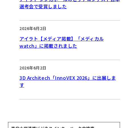
選考会で受賞しました
2026年6月2日
アイラト【メディア掲載】「メディカル
watch」に掲載されました
2026年6月2日
3D Architech「InnoVEX 2026」に出展しま
す