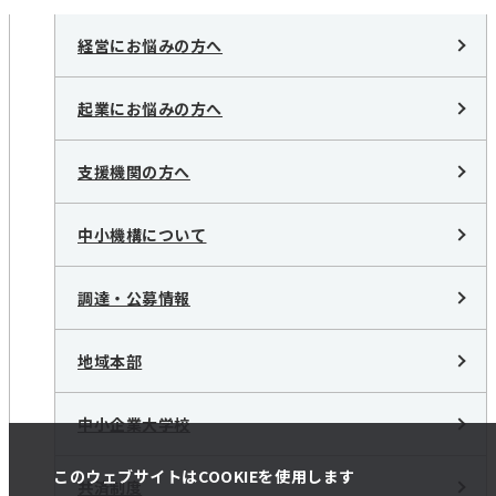
経営にお悩みの方へ
起業にお悩みの方へ
支援機関の方へ
中小機構について
調達・公募情報
地域本部
中小企業大学校
このウェブサイトはCOOKIEを使用します
共済制度