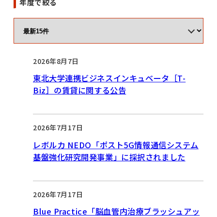
年度で絞る
2026年8月7日
東北大学連携ビジネスインキュベータ［T-
Biz］の賃貸に関する公告
2026年7月17日
レボルカ NEDO「ポスト5G情報通信システム
基盤強化研究開発事業」に採択されました
2026年7月17日
Blue Practice「脳血管内治療ブラッシュアッ