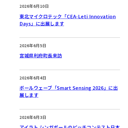
2026年6月10日
東北マイクロテック「CEA-Leti Innovation
Days」に出展します
2026年6月5日
宮城県利府町長来訪
2026年6月4日
ボールウェーブ「Smart Sensing 2026」に出
展します
2026年6月3日
アイラト シンガポールのピッチコンテスト日本