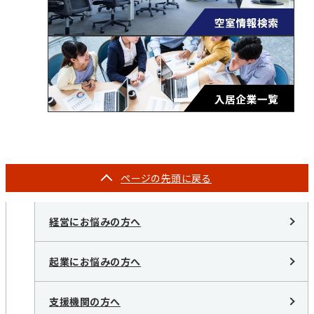
ページの
先頭に戻る
経営にお悩みの方へ
起業にお悩みの方へ
支援機関の方へ