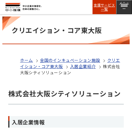
メニュ
支援サービス
一覧
ー
クリエイション・コア東大阪
ホーム
全国のインキュベーション施設
クリエ
イション・コア東大阪
入居企業紹介
株式会社
大阪シティソリューション
株式会社大阪シティソリューション
入居企業情報