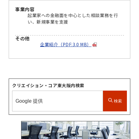
事業内容
起業家への金融面を中心とした相談業務を行
い、新規事業を支援
その他
企業紹介（PDF:3.0 MB）
クリエイション・コア東大阪内検索
検索