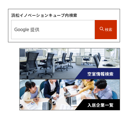
浜松イノベーションキューブ内検索
検索