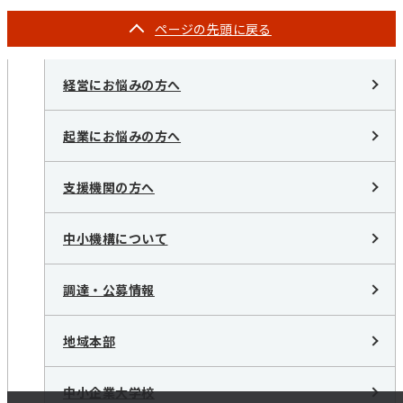
ページの
先頭に戻る
経営にお悩みの方へ
起業にお悩みの方へ
支援機関の方へ
中小機構について
調達・公募情報
地域本部
中小企業大学校