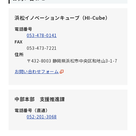
浜松イノベーションキューブ（HI-Cube）
電話番号
053-478-0141
FAX
053-473-7221
住所
〒432-8003 静岡県浜松市中央区和地山3-1-7
お問い合わせフォーム
中部本部 支援推進課
電話番号（直通）
052-201-3068