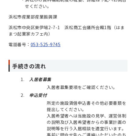
せください。
浜松市産業部産業振興課
浜松市中央区東伊場2-7-1 浜松商工会議所会館1階（はま
まつ起業家カフェ内）
電話番号：
053-525-9745
手続きの流れ
入居者募集
入居者募集要項をご確認ください。
申込受付
所定の施設賃借申込書その他必要書類を
提出してください。
入居希望者へは当施設の見学、運営体制
の説明及び入居希望者からの事業計画の
説明等を行う入居相談を適宜行います。
事前に問合せ先へご連絡いただいたのち