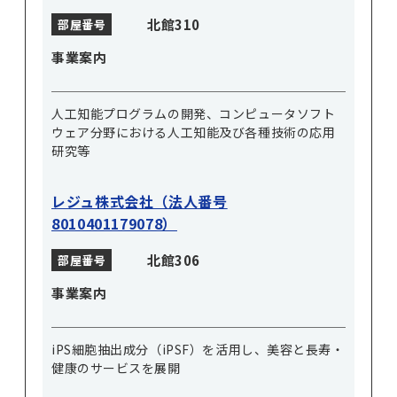
北館310
部屋番号
事業案内
人工知能プログラムの開発、コンピュータソフト
ウェア分野における人工知能及び各種技術の応用
研究等
レジュ株式会社（法人番号
8010401179078）
北館306
部屋番号
事業案内
iPS細胞抽出成分（iPSF）を活用し、美容と長寿・
健康のサービスを展開