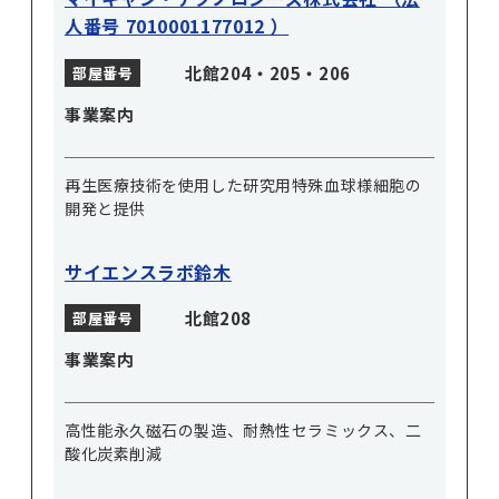
人番号 7010001177012 ）
北館204・205・206
部屋番号
事業案内
再生医療技術を使用した研究用特殊血球様細胞の
開発と提供
サイエンスラボ鈴木
北館208
部屋番号
事業案内
高性能永久磁石の製造、耐熱性セラミックス、二
酸化炭素削減