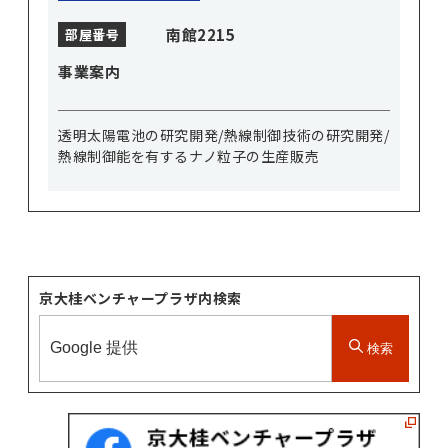
南館2215
部屋番号
事業案内
透明太陽電池の研究開発/熱線制御技術の研究開発/
熱線制御能を有するナノ粒子の生産販売
京大桂ベンチャープラザ内検索
検索