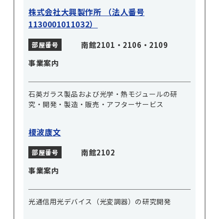
株式会社大興製作所 （法人番号
1130001011032）
南館2101・2106・2109
部屋番号
事業案内
石英ガラス製品および光学・熱モジュールの研
究・開発・製造・販売・アフターサービス
榎波康文
南館2102
部屋番号
事業案内
光通信用光デバイス（光変調器）の研究開発