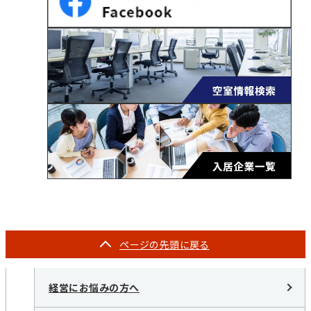
ページの
先頭に戻る
経営にお悩みの方へ