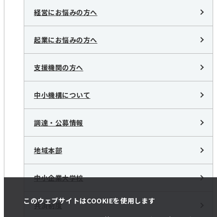
経営にお悩みの方へ
起業にお悩みの方へ
支援機関の方へ
中小機構について
調達・公募情報
地域本部
中小企業大学校
このウェブサイトはCOOKIEを使用します
共済制度