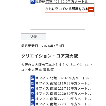
試作研究室 406 40.0平方メートル
さらに空いている部屋をみる
近畿
最終更新日：2026年7月8日
クリエイション・コア東大阪
大阪府東大阪市荒本北1-4-1 クリエイション・
コア東大阪 南館 IM室
オフィス 北館 307 45平方メートル
オフィス 南館 2110 33平方メートル
オフィス 南館 2217 35平方メートル
オフィス 南館 2220 30平方メートル
オフィス 南館 2221 30平方メートル
オフィス 南館 2223 35平方メートル