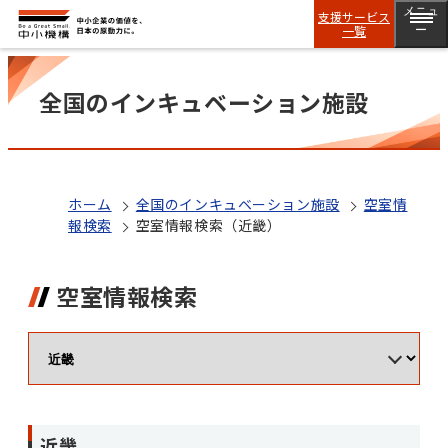
メニュ
支援サービス
一覧
ー
全国のインキュベーション施設
ホーム
全国のインキュベーション施設
空室情
報検索
空室情報検索（近畿）
空室情報検索
近畿