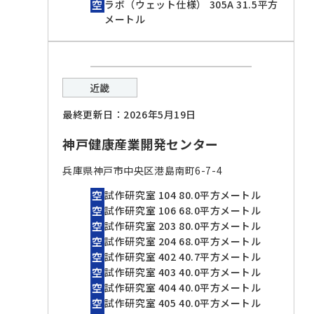
ラボ（ウェット仕様） 305A 31.5平方
メートル
近畿
最終更新日：2026年5月19日
神戸健康産業開発センター
兵庫県神戸市中央区港島南町6-7-4
試作研究室 104 80.0平方メートル
試作研究室 106 68.0平方メートル
試作研究室 203 80.0平方メートル
試作研究室 204 68.0平方メートル
試作研究室 402 40.7平方メートル
試作研究室 403 40.0平方メートル
試作研究室 404 40.0平方メートル
試作研究室 405 40.0平方メートル