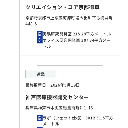
クリエイション・コア京都御車
京都府京都市上京区河原町通今出川下る梶井町
448-5
実験研究開発室 215 29平方メートル
オフィス研究開発室 307 34平方メー
トル
近畿
最終更新日：2026年5月19日
神戸医療機器開発センター
兵庫県神戸市中央区港島南町7-1-16
ラボ（ウェット仕様） 301B 31.5平方
メートル