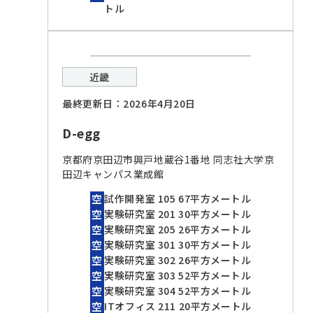
トル
近畿
最終更新日：2026年4月20日
D-egg
京都府京田辺市興戸地蔵谷1番地 同志社大学京
田辺キャンパス業成館
試作開発室 105 67平方メートル
実験研究室 201 30平方メートル
実験研究室 205 26平方メートル
実験研究室 301 30平方メートル
実験研究室 302 26平方メートル
実験研究室 303 52平方メートル
実験研究室 304 52平方メートル
ITオフィス 211 20平方メートル