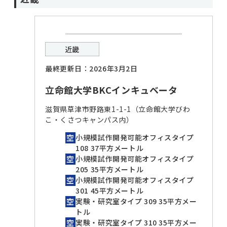
近畿
最終更新日：2026年3月2日
立命館大学BKCインキュベータ
滋賀県草津市野路東1-1-1（立命館大学びわ
こ・くさつキャンパス内）
小規模試作開発可能オフィスタイプ
108 37平方メートル
小規模試作開発可能オフィスタイプ
205 35平方メートル
小規模試作開発可能オフィスタイプ
301 45平方メートル
実験・研究室タイプ 309 35平方メー
トル
実験・研究室タイプ 310 35平方メー