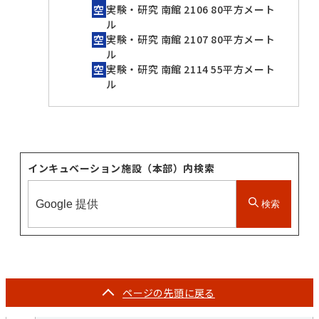
実験・研究 南館 2106 80平方メート
ル
実験・研究 南館 2107 80平方メート
ル
実験・研究 南館 2114 55平方メート
ル
インキュベーション施設（本部）内検索
検索
ページの
先頭に戻る