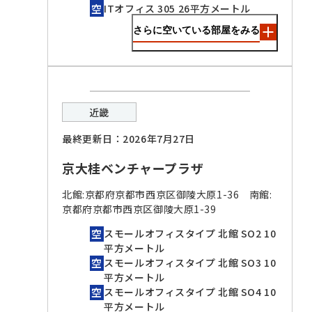
ITオフィス 305 26平方メートル
さらに空いている部屋をみる
近畿
最終更新日：2026年7月27日
京大桂ベンチャープラザ
北館:京都府京都市西京区御陵大原1-36 南館:
京都府京都市西京区御陵大原1-39
スモールオフィスタイプ 北館 SO2 10
平方メートル
スモールオフィスタイプ 北館 SO3 10
平方メートル
スモールオフィスタイプ 北館 SO4 10
平方メートル