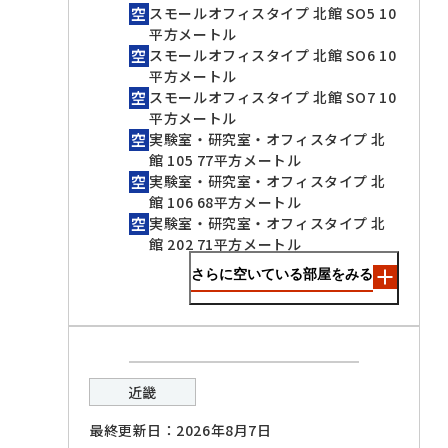
スモールオフィスタイプ 北館 SO5 10
平方メートル
スモールオフィスタイプ 北館 SO6 10
平方メートル
スモールオフィスタイプ 北館 SO7 10
平方メートル
実験室・研究室・オフィスタイプ 北
館 105 77平方メートル
実験室・研究室・オフィスタイプ 北
館 106 68平方メートル
実験室・研究室・オフィスタイプ 北
館 202 71平方メートル
さらに空いている部屋をみる
近畿
最終更新日：2026年8月7日