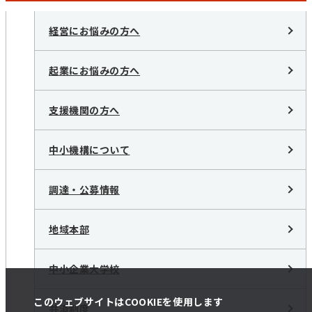
経営にお悩みの方へ
起業にお悩みの方へ
支援機関の方へ
中小機構について
調達・公募情報
地域本部
中小企業大学校
このウェブサイトはCOOKIEを使用します
共済制度