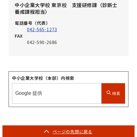
中小企業大学校 東京校 支援研修課（診断士
養成課程担当）
電話番号（代表）
042-565-1273
FAX
042-590-2686
中小企業大学校（本部）内検索
検索
ページの
先頭に戻る