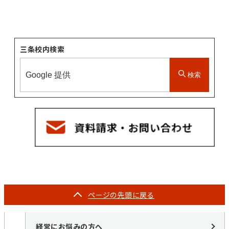
三条校内検索
検索
ページの
先頭に戻る
経営にお悩みの方へ