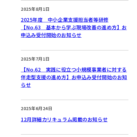
2025年8月1日
2025年度 中小企業支援担当者等研修
【No.63 基本から学ぶ現場改善の進め方】お
申込み受付開始のお知らせ
2025年7月1日
【No.62 実践に役立つ小規模事業者に対する
伴走型支援の進め方】お申込み受付開始のお知
らせ
2025年6月24日
12月詳細カリキュラム掲載のお知らせ