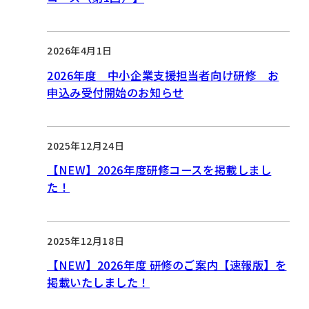
2026年4月1日
2026年度 中小企業支援担当者向け研修 お
申込み受付開始のお知らせ
2025年12月24日
【NEW】2026年度研修コースを掲載しまし
た！
2025年12月18日
【NEW】2026年度 研修のご案内【速報版】を
掲載いたしました！