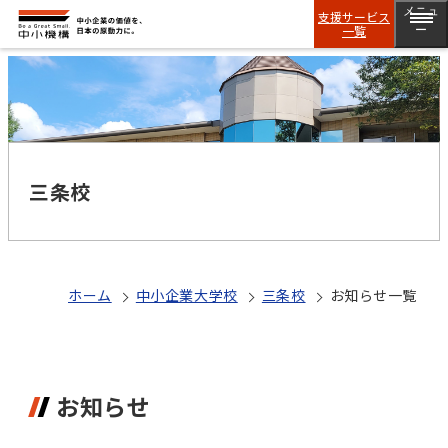
メニュ
支援サービス
一覧
ー
三条校
ホーム
中小企業大学校
三条校
お知らせ一覧
お知らせ