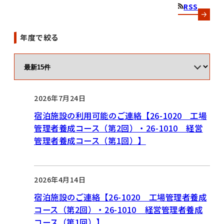
RSS
年度で絞る
2026年7月24日
宿泊施設の利用可能のご連絡【26-1020 工場
管理者養成コース（第2回）・26-1010 経営
管理者養成コース（第1回）】
2026年4月14日
宿泊施設のご連絡【26-1020 工場管理者養成
コース（第2回）・26-1010 経営管理者養成
コース（第1回）】