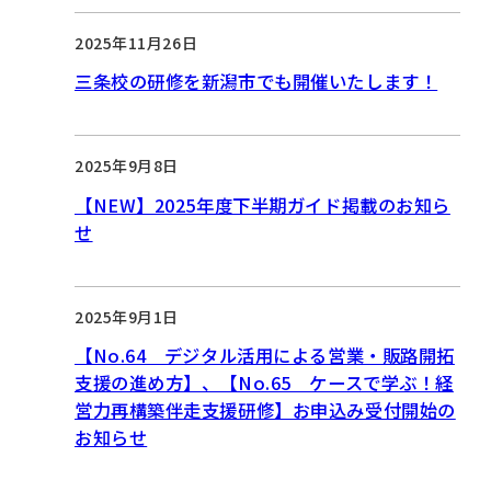
2025年11月26日
三条校の研修を新潟市でも開催いたします！
2025年9月8日
【NEW】2025年度下半期ガイド掲載のお知ら
せ
2025年9月1日
【No.64 デジタル活用による営業・販路開拓
支援の進め方】、【No.65 ケースで学ぶ！経
営力再構築伴走支援研修】お申込み受付開始の
お知らせ