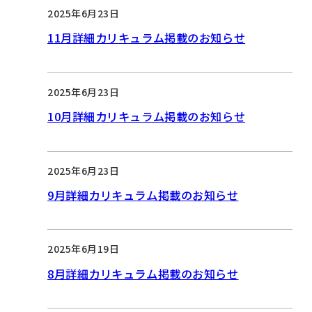
2025年6月23日
11月詳細カリキュラム掲載のお知らせ
2025年6月23日
10月詳細カリキュラム掲載のお知らせ
2025年6月23日
9月詳細カリキュラム掲載のお知らせ
2025年6月19日
8月詳細カリキュラム掲載のお知らせ