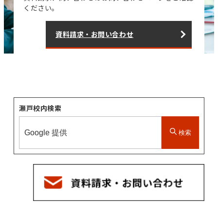
ください。
資料請求・お問い合わせ
瀬戸校内検索
検索