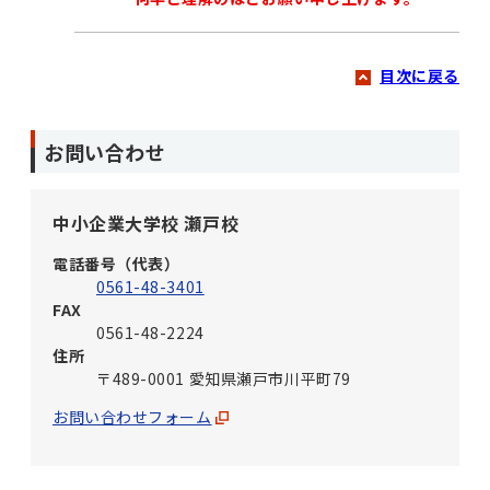
目次に戻る
お問い合わせ
中小企業大学校 瀬戸校
電話番号（代表）
0561-48-3401
FAX
0561-48-2224
住所
〒489-0001 愛知県瀬戸市川平町79
お問い合わせフォーム