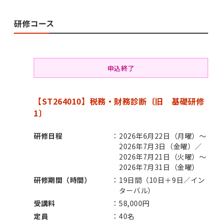
研修コース
申込終了
【ST264010】税務・財務診断〔旧 基礎研修
1〕
研修日程
2026年6月22日（月曜）～
2026年7月3日（金曜）／
2026年7月21日（火曜）～
2026年7月31日（金曜）
研修期間（時間）
19日間（10日＋9日／イン
ターバル）
受講料
58,000円
定員
40名