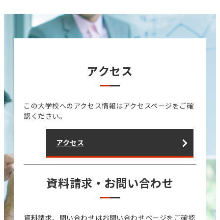
アクセス
この大学校へのアクセス情報はアクセスページをご確
認ください。
アクセス
資料請求・お問い合わせ
資料請求、問い合わせはお問い合わせページをご確認