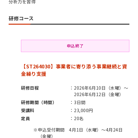
分析力を習得
研修コース
申込終了
【ST264030】事業者に寄り添う事業継続と資
金繰り支援
研修日程
2026年6月10日（水曜）～
2026年6月12日（金曜）
研修期間（時間）
3日間
受講料
23,000円
定員
20名
※
申込受付期間 4月1日（水曜）～4月24日
（金曜）