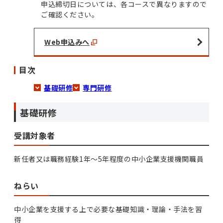
申込締切日については、各コースで異なりますので
ご確認ください。
Web申込みへ
目次
基礎研修
専門研修
基礎研修
受講対象者
新任者又は職務経験1年～5年程度の中小企業支援機関職員
ねらい
中小企業を支援する上で必要な基礎知識・理論・手法を習
得