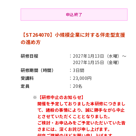
申込終了
【ST264070】小規模企業に対する伴走型支援
の進め方
研修日程
2027年1月13日（水曜）～
2027年1月15日（金曜）
研修期間（時間）
3日間
受講料
23,000円
定員
20名
※
【研修中止のお知らせ】
開催を予定しておりました本研修につきまし
て、諸般の事情により、誠に勝手ながら中止
とさせていただくこととなりました。
ご検討・お申込みをご予定いただいていた皆
さまには、深くお詫び申し上げます。
何卒ご理解のほどお願い申し上げます。