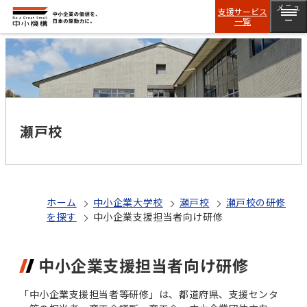
メニュ
支援サービス
一覧
ー
瀬戸校
ホーム
中小企業大学校
瀬戸校
瀬戸校の研修
を探す
中小企業支援担当者向け研修
中小企業支援担当者向け研修
「中小企業支援担当者等研修」は、都道府県、支援センタ