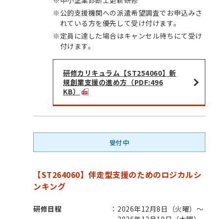
※
公的支援機関への派遣希望調査でお申込みさ
れている方を優先して受け付けます。
※
定員に達した場合はキャンセル待ちにて受け
付けます。
研修カリキュラム【ST254060】新
規創業支援の進め方（PDF:496
KB）
受付中
【ST264060】伴走型支援のためのロジカルシ
ンキング
研修日程
2026年12月8日（火曜）～