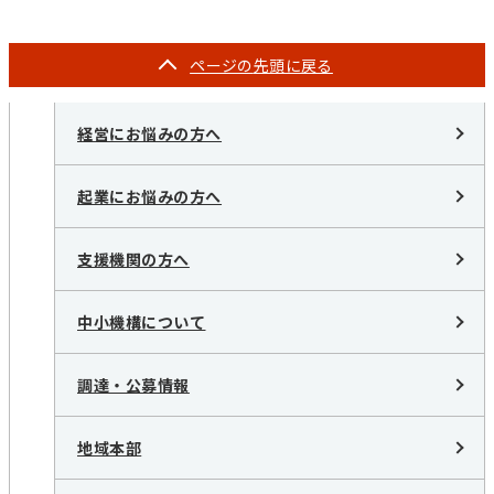
ページの
先頭に戻る
経営にお悩みの方へ
起業にお悩みの方へ
支援機関の方へ
中小機構について
調達・公募情報
地域本部