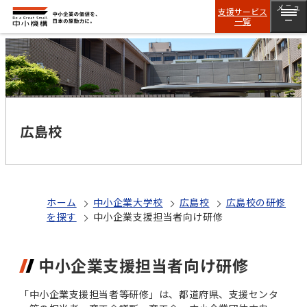
メニュ
支援サービス
一覧
ー
広島校
ホーム
中小企業大学校
広島校
広島校の研修
を探す
中小企業支援担当者向け研修
中小企業支援担当者向け研修
「中小企業支援担当者等研修」は、都道府県、支援センタ