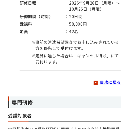
研修日程
2026年9月28日（月曜）～
10月26日（月曜）
研修期間（時間）
20日間
受講料
58,000円
定員
42名
※
事前の派遣希望調査でお申し込みされている
方を優先して受付けます。
※
定員に達した場合は「キャンセル待ち」にて
受付けます。
目次に戻る
専門研修
受講対象者