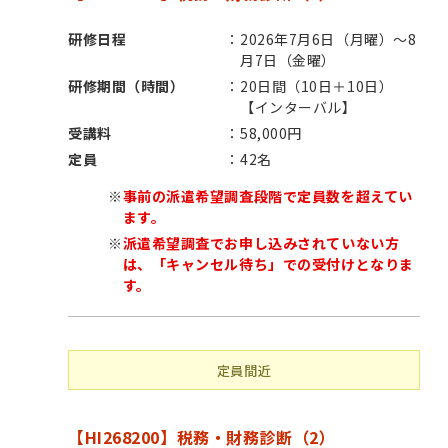
研修日程
2026年7月6日（月曜）～8
月7日（金曜）
研修期間（時間）
20日間（10日＋10日）
【インターバル】
受講料
58,000円
定員
42名
※
事前の派遣希望調査段階で定員数を超えてい
ます。
※
派遣希望調査でお申し込みされていない方
は、「キャンセル待ち」での受付けとなりま
す。
定員間近
【HI268200】税務・財務診断（2）