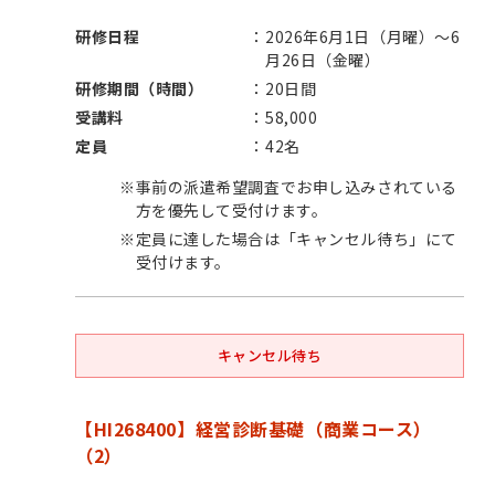
研修日程
2026年6月1日（月曜）～6
月26日（金曜）
研修期間（時間）
20日間
受講料
58,000
定員
42名
※
事前の派遣希望調査でお申し込みされている
方を優先して受付けます。
※
定員に達した場合は「キャンセル待ち」にて
受付けます。
キャンセル待ち
【HI268400】経営診断基礎（商業コース）
（2）