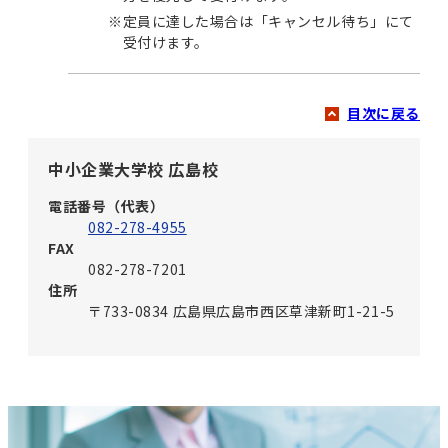
※
定員に達した場合は「キャンセル待ち」にて
受付けます。
目次に戻る
中小企業大学校 広島校
電話番号（代表）
082-278-4955
FAX
082-278-7201
住所
〒733-0834 広島県広島市西区草津新町1-21-5