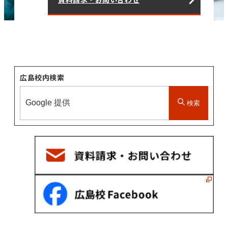
広島校内検索
検索