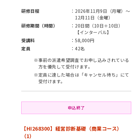
研修日程
2026年11月9日（月曜）～
12月11日（金曜）
研修期間（時間）
20日間（10日＋10日）
【インターバル】
受講料
58,000円
定員
42名
※
事前の派遣希望調査でお申し込みされている
方を優先して受付けます。
※
定員に達した場合は「キャンセル待ち」にて
受付けます。
申込終了
【HI268300】経営診断基礎（商業コース）
（1）