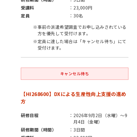
受講料
23,000円
定員
30名
※
事前の派遣希望調査でお申し込みされている
方を優先して受付けます。
※
定員に達した場合は「キャンセル待ち」にて
受付けます。
キャンセル待ち
【HI268600】DXによる生産性向上支援の進め
方
研修日程
2026年9月2日（水曜）～9
月4日（金曜）
研修期間（時間）
3日間