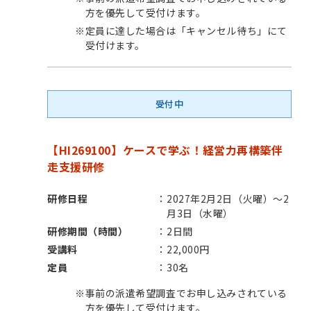
方を優先して受付けます。
※
定員に達した場合は「キャンセル待ち」にて
受付けます。
受付中
【HI269100】ケースで学ぶ！経営力再構築伴
走支援研修
研修日程
2027年2月2日（火曜）～2
月3日（水曜）
研修期間（時間）
2日間
受講料
22,000円
定員
30名
※
事前の派遣希望調査でお申し込みされている
方を優先して受付けます。