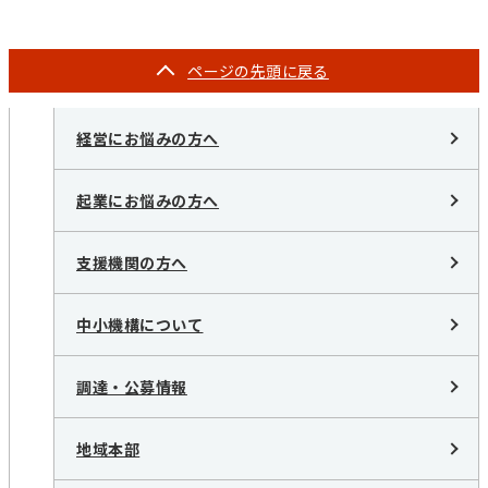
ページの
先頭に戻る
経営にお悩みの方へ
起業にお悩みの方へ
支援機関の方へ
中小機構について
調達・公募情報
地域本部