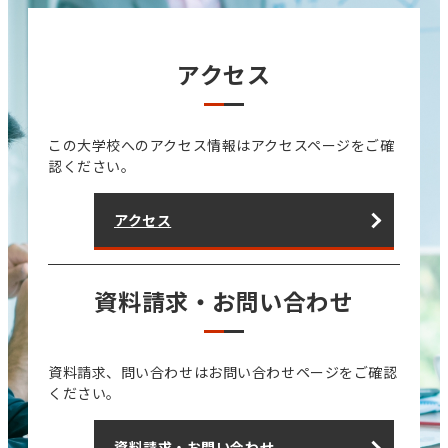
アクセス
この大学校へのアクセス情報はアクセスページをご確
認ください。
アクセス
資料請求・お問い合わせ
資料請求、問い合わせはお問い合わせページをご確認
ください。
資料請求・お問い合わせ