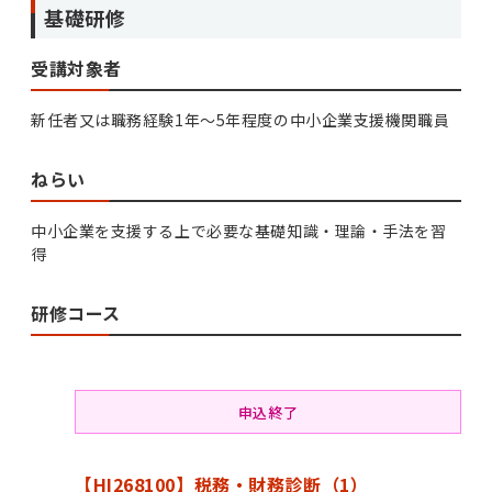
基礎研修
受講対象者
新任者又は職務経験1年～5年程度の中小企業支援機関職員
ねらい
中小企業を支援する上で必要な基礎知識・理論・手法を習
得
研修コース
申込終了
【HI268100】税務・財務診断（1）