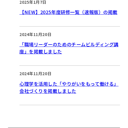
2025年1月7日
【NEW】2025年度研修一覧（速報版）の掲載
2024年11月20日
「職場リーダーのためのチームビルディング講
座」を掲載しました
2024年11月20日
心理学を活用した「やりがいをもって働ける」
会社づくりを掲載しました