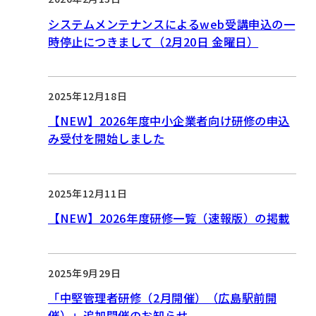
システムメンテナンスによるweb受講申込の一
時停止につきまして（2月20日 金曜日）
2025年12月18日
【NEW】2026年度中小企業者向け研修の申込
み受付を開始しました
2025年12月11日
【NEW】2026年度研修一覧（速報版）の掲載
2025年9月29日
「中堅管理者研修（2月開催）（広島駅前開
催）」追加開催のお知らせ