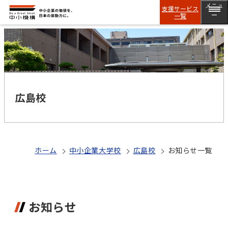
メニュ
支援サービス
一覧
ー
広島校
ホーム
中小企業大学校
広島校
お知らせ一覧
お知らせ