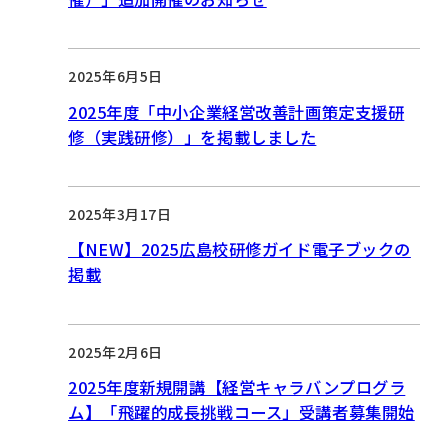
2025年6月5日
2025年度「中小企業経営改善計画策定支援研
修（実践研修）」を掲載しました
2025年3月17日
【NEW】2025広島校研修ガイド電子ブックの
掲載
2025年2月6日
2025年度新規開講【経営キャラバンプログラ
ム】「飛躍的成長挑戦コース」受講者募集開始