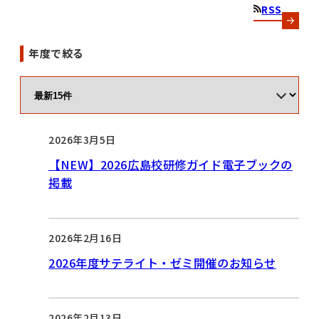
RSS
年度で絞る
2026年3月5日
【NEW】2026広島校研修ガイド電子ブックの
掲載
2026年2月16日
2026年度サテライト・ゼミ開催のお知らせ
2026年2月13日