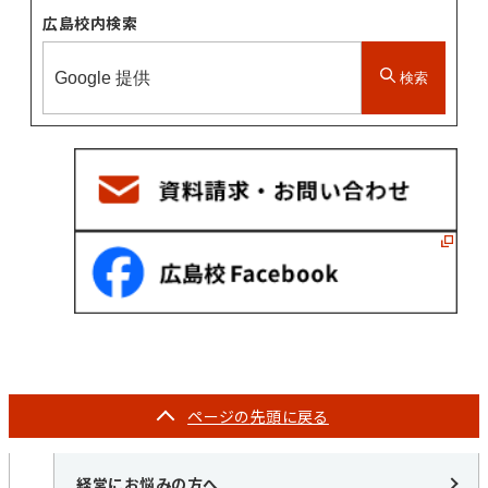
広島校内検索
検索
ページの
先頭に戻る
経営にお悩みの方へ