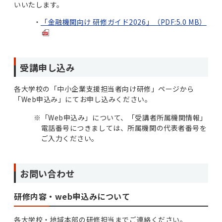
いいたします。
「金融機関向け 研修ガイド2026」（PDF:5.0 MB）
受講申し込み
各大学校の「中小企業支援担当者向け研修」ページから
「Web申込み」にてお申し込みください。
※
「Web申込み」について、「受講者所属機関情報」
電話番号につきましては、所属機関の代表者番号を
ご入力ください。
お問い合わせ
研修内容・web申込みについて
各大学校・地域本部の研修担当までご連絡ください。