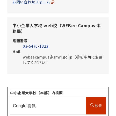
お問い合わせフォーム
中小企業大学校 web校（WEBee Campus 事
務局）
電話番号
03-5470-1823
Mail
webeecampus＠smrj.go.jp（＠を半角に変更
してください）
中小企業大学校（本部）内検索
検索