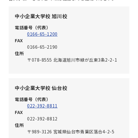
中小企業大学校 旭川校
電話番号（代表）
0166-65-1200
FAX
0166-65-2190
住所
〒078-8555 北海道旭川市緑が丘東3条2-2-1
中小企業大学校 仙台校
電話番号（代表）
022-392-8811
FAX
022-392-8812
住所
〒989-3126 宮城県仙台市青葉区落合4-2-5