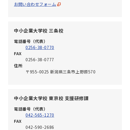
お問い合わせフォーム
中小企業大学校 三条校
電話番号（代表）
0256-38-0770
FAX
0256-38-0777
住所
〒955-0025 新潟県三条市上野原570
中小企業大学校 東京校 支援研修課
電話番号（代表）
042-565-1270
FAX
042-590-2686