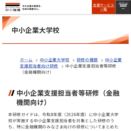
メニュ
支援サービス
一覧
ー
中小企業大学校
ホーム
中小企業大学校
研修の種類
中小企業
支援担当者向け研修
中小企業支援担当者等研修
（金融機関向け）
中小企業支援担当者等研修（金融
機関向け）
本研修ガイドは、令和8年度（2026年度）に中小企業大学
校が実施する中小企業支援担当者を対象とした研修のう
ち、特に金融機関のみなさま向けの研修についてまとめた