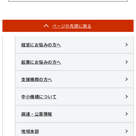
ページの
先頭に戻る
経営にお悩みの方へ
起業にお悩みの方へ
支援機関の方へ
中小機構について
調達・公募情報
地域本部