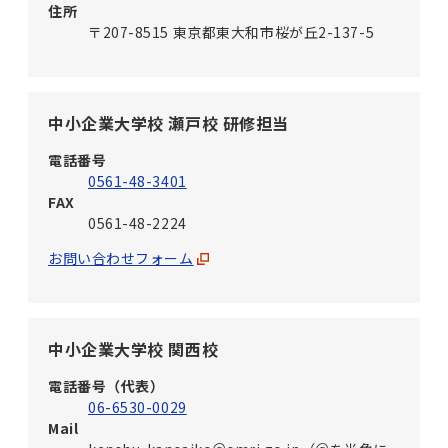
住所
〒207-8515 東京都東大和市桜が丘2-137-5
中小企業大学校 瀬戸校 研修担当
電話番号
0561-48-3401
FAX
0561-48-2224
お問い合わせフォーム
中小企業大学校 関西校
電話番号（代表）
06-6530-0029
Mail