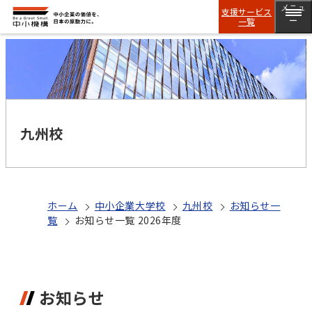
メニュ
支援サービス
一覧
ー
九州校
ホーム
中小企業大学校
九州校
お知らせ一
覧
お知らせ一覧 2026年度
お知らせ