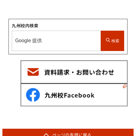
九州校内検索
検索
ページの
先頭に戻る