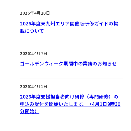
2026年4月20日
2026年度東九州エリア開催版研修ガイドの掲
載について
2026年4月7日
ゴールデンウィーク期間中の業務のお知らせ
2026年4月1日
2026年度支援担当者向け研修（専門研修）の
申込み受付を開始いたします。（4月1日9時30
分開始）