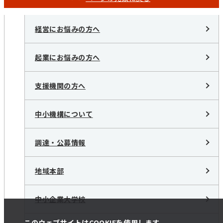
経営にお悩みの方へ
起業にお悩みの方へ
支援機関の方へ
中小機構について
調達・公募情報
地域本部
中小企業大学校
このウェブサイトはCOOKIEを使用します