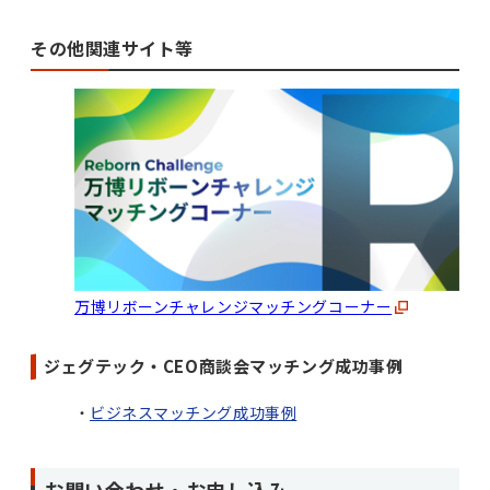
その他関連サイト等
万博リボーンチャレンジマッチングコーナー
ジェグテック・CEO商談会マッチング成功事例
ビジネスマッチング成功事例