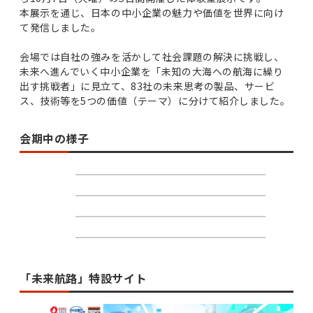
本展示を通じ、日本の中小企業の魅力や価値を世界に向け
て発信しました。
会場では自社の強みを活かして社会課題の解決に挑戦し、
未来へ進んでいく中小企業を「未知の大海への航海に繰り
出す挑戦者」に見立て、83社の未来思考の製品、サービ
ス、技術等を5つの価値（テーマ）に分けて紹介しました。
会期中の様子
「未来航路」特設サイト