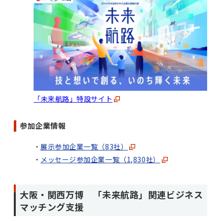
「未来航路」特設サイト
参加企業情報
展示参加企業一覧（83社）
メッセージ参加企業一覧（1,830社）
大阪・関西万博 「未来航路」関連ビジネス
マッチング支援