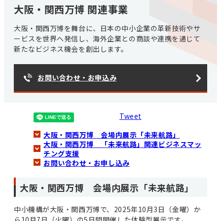
大阪・関西万博 関連事業
大阪・関西万博を舞台に、日本の中小企業の革新技術やサ
ービスを世界へ発信し、海外企業との商談や連携を通じて
新たなビジネス機会を創出します。
お問い合わせ・お申込み
Tweet
大阪・関西万博 会場内展示「未来航路」
大阪・関西万博 「未来航路」関連ビジネスマッ
チング支援
お問い合わせ・お申し込み
大阪・関西万博 会場内展示「未来航路」
中小機構が大阪・関西万博で、2025年10月3日（金曜）か
ら10月7日（火曜）の5日間開催した体験型展示です。