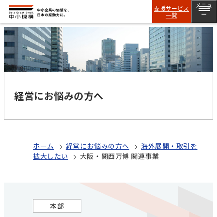
メニュ
支援サービス
一覧
ー
経営にお悩みの方へ
ホーム
経営にお悩みの方へ
海外展開・取引を
拡大したい
大阪・関西万博 関連事業
本部