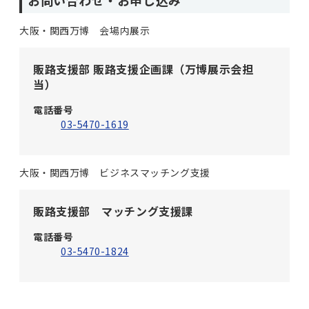
お問い合わせ・お申し込み
大阪・関西万博 会場内展示
販路支援部 販路支援企画課（万博展示会担
当）
電話番号
03-5470-1619
大阪・関西万博 ビジネスマッチング支援
販路支援部 マッチング支援課
電話番号
03-5470-1824