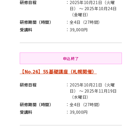
研修日程
2025年10月21日（火曜
日） ～ 2025年10月24日
（金曜日）
研修期間（時間）
全4日（27時間）
受講料
39,000円
申込終了
【No.26】5S基礎講座（札幌開催）
研修日程
2025年10月21日（火曜
日） ～ 2025年11月19日
（水曜日）
研修期間（時間）
全4日（27時間）
受講料
39,000円