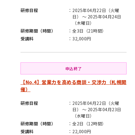
研修日程
2025年04月22日（火曜
日） ～ 2025年04月24日
（木曜日）
研修期間（時間）
全3日（21時間）
受講料
32,000円
申込終了
【No.4】営業力を高める商談・交渉力（札幌開
催）
研修日程
2025年04月22日（火曜
日） ～ 2025年04月23日
（水曜日）
研修期間（時間）
全2日（12時間）
受講料
22,000円