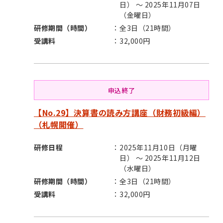
日） ～ 2025年11月07日
（金曜日）
研修期間（時間）
全3日（21時間）
受講料
32,000円
申込終了
【No.29】決算書の読み方講座（財務初級編）
（札幌開催）
研修日程
2025年11月10日（月曜
日） ～ 2025年11月12日
（水曜日）
研修期間（時間）
全3日（21時間）
受講料
32,000円