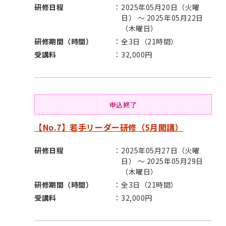
研修日程
2025年05月20日（火曜
日） ～ 2025年05月22日
（木曜日）
研修期間（時間）
全3日（21時間）
受講料
32,000円
申込終了
【No.7】若手リーダー研修（5月開講）
研修日程
2025年05月27日（火曜
日） ～ 2025年05月29日
（木曜日）
研修期間（時間）
全3日（21時間）
受講料
32,000円