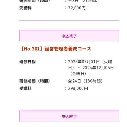
研修期間（時間）
全3日（21時間）
受講料
32,000円
申込終了
【No.301】経営管理者養成コース
研修日程
2025年07月01日（火曜
日） ～ 2025年12月05日
（金曜日）
研修期間（時間）
全24日（180時間）
受講料
298,000円
申込終了