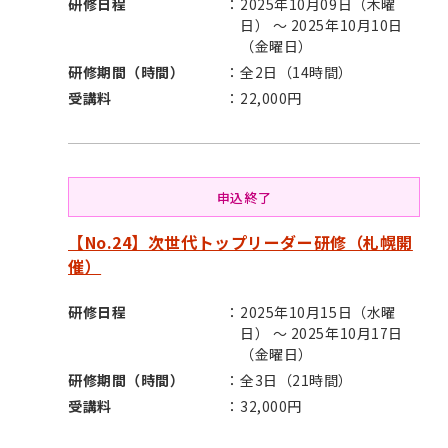
研修日程
2025年10月09日（木曜
日） ～ 2025年10月10日
（金曜日）
研修期間（時間）
全2日（14時間）
受講料
22,000円
申込終了
【No.24】次世代トップリーダー研修（札幌開
催）
研修日程
2025年10月15日（水曜
日） ～ 2025年10月17日
（金曜日）
研修期間（時間）
全3日（21時間）
受講料
32,000円