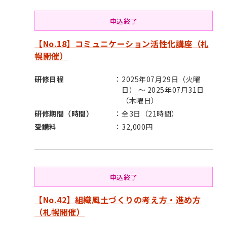
申込終了
【No.18】コミュニケーション活性化講座（札
幌開催）
研修日程
2025年07月29日（火曜
日） ～ 2025年07月31日
（木曜日）
研修期間（時間）
全3日（21時間）
受講料
32,000円
申込終了
【No.42】組織風土づくりの考え方・進め方
（札幌開催）