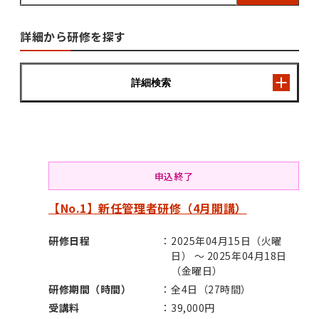
詳細から研修を探す
詳細検索
申込終了
【No.1】新任管理者研修（4月開講）
研修日程
2025年04月15日（火曜
日） ～ 2025年04月18日
（金曜日）
研修期間（時間）
全4日（27時間）
受講料
39,000円