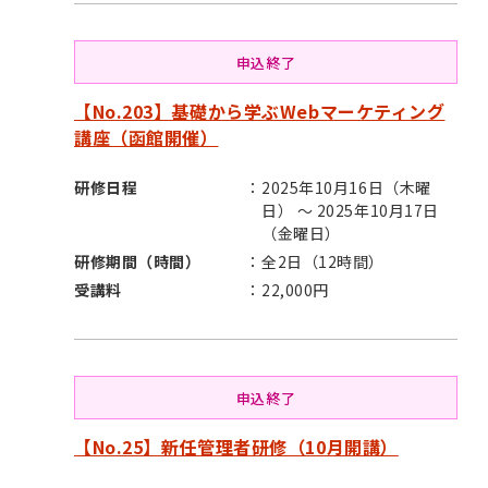
申込終了
【No.203】基礎から学ぶWebマーケティング
講座（函館開催）
研修日程
2025年10月16日（木曜
日） ～ 2025年10月17日
（金曜日）
研修期間（時間）
全2日（12時間）
受講料
22,000円
申込終了
【No.25】新任管理者研修（10月開講）