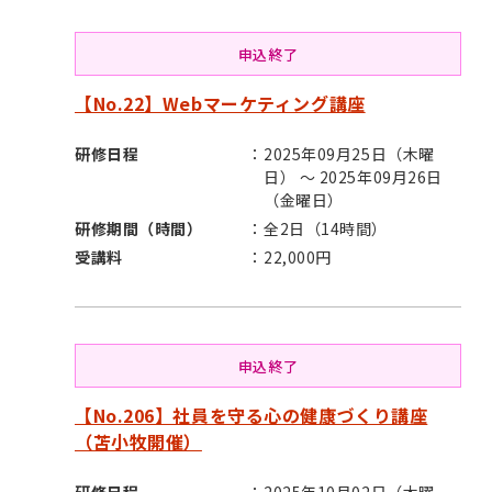
申込終了
【No.22】Webマーケティング講座
研修日程
2025年09月25日（木曜
日） ～ 2025年09月26日
（金曜日）
研修期間（時間）
全2日（14時間）
受講料
22,000円
申込終了
【No.206】社員を守る心の健康づくり講座
（苫小牧開催）