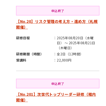
申込終了
【No.20】リスク管理の考え方・進め方（札幌
開催）
研修日程
2025年08月20日（水曜
日） ～ 2025年08月21日
（木曜日）
研修期間（時間）
全2日（12時間）
受講料
22,000円
申込終了
【No.201】次世代トップリーダー研修（稚内
開催）