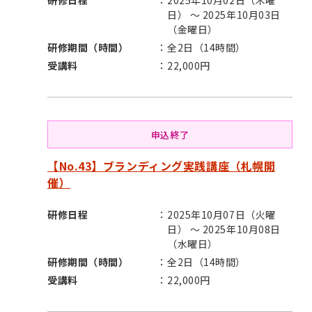
研修日程
2025年10月02日（木曜
日） ～ 2025年10月03日
（金曜日）
研修期間（時間）
全2日（14時間）
受講料
22,000円
申込終了
【No.43】ブランディング実践講座（札幌開
催）
研修日程
2025年10月07日（火曜
日） ～ 2025年10月08日
（水曜日）
研修期間（時間）
全2日（14時間）
受講料
22,000円