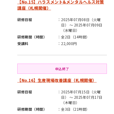
【No.15】ハラスメント&メンタルヘルス対策
講座（札幌開催）
研修日程
2025年07月08日（火曜
日） ～ 2025年07月09日
（水曜日）
研修期間（時間）
全2日（14時間）
受講料
22,000円
申込終了
【No.16】生産現場改善講座（札幌開催）
研修日程
2025年07月15日（火曜
日） ～ 2025年07月17日
（木曜日）
研修期間（時間）
全3日（21時間）