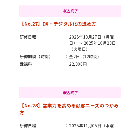
申込終了
【No.27】DX・デジタル化の進め方
研修日程
2025年10月27日（月曜
日） ～ 2025年10月28日
（火曜日）
研修期間（時間）
全2日（12時間）
受講料
22,000円
申込終了
【No.28】営業力を高める顧客ニーズのつかみ
方
研修日程
2025年11月05日（水曜