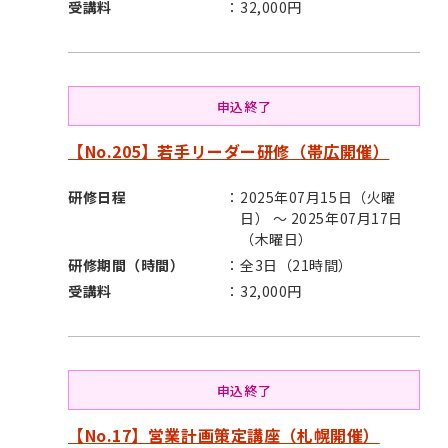
受講料
32,000円
申込終了
【No.205】若手リーダー研修（帯広開催）
研修日程
2025年07月15日（火曜
日） ～ 2025年07月17日
（木曜日）
研修期間（時間）
全3日（21時間）
受講料
32,000円
申込終了
【No.17】営業計画策定講座（札幌開催）