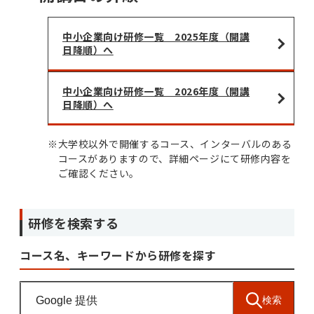
中小企業向け研修一覧 2025年度（開講
日降順）へ
中小企業向け研修一覧 2026年度（開講
日降順）へ
※
大学校以外で開催するコース、インターバルのある
コースがありますので、詳細ページにて研修内容を
ご確認ください。
研修を検索する
コース名、キーワードから研修を探す
検索