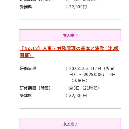
受講料
32,000円
申込終了
【No.12】人事・労務管理の基本と実務（札幌
開催）
研修日程
2025年06月17日（火曜
日） ～ 2025年06月19日
（木曜日）
研修期間（時間）
全3日（21時間）
受講料
32,000円
申込終了