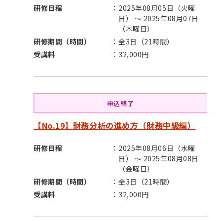
研修日程
2025年08月05日（火曜
日） ～ 2025年08月07日
（木曜日）
研修期間（時間）
全3日（21時間）
受講料
32,000円
申込終了
【No.19】財務分析の進め方（財務中級編）
研修日程
2025年08月06日（水曜
日） ～ 2025年08月08日
（金曜日）
研修期間（時間）
全3日（21時間）
受講料
32,000円