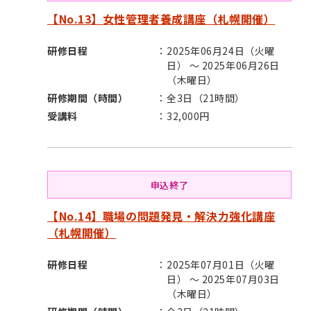
【No.13】女性管理者養成講座（札幌開催）
研修日程
2025年06月24日（火曜
日） ～ 2025年06月26日
（木曜日）
研修期間（時間）
全3日（21時間）
受講料
32,000円
申込終了
【No.14】職場の問題発見・解決力強化講座
（札幌開催）
研修日程
2025年07月01日（火曜
日） ～ 2025年07月03日
（木曜日）