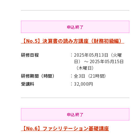
申込終了
【No.5】決算書の読み方講座（財務初級編）
研修日程
2025年05月13日（火曜
日） ～ 2025年05月15日
（木曜日）
研修期間（時間）
全3日（21時間）
受講料
32,000円
申込終了
【No.6】ファシリテーション基礎講座