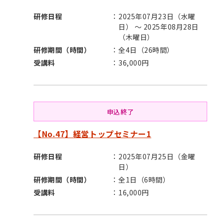
研修日程
2025年07月23日（水曜
日） ～ 2025年08月28日
（木曜日）
研修期間（時間）
全4日（26時間）
受講料
36,000円
申込終了
【No.47】経営トップセミナー1
研修日程
2025年07月25日（金曜
日）
研修期間（時間）
全1日（6時間）
受講料
16,000円