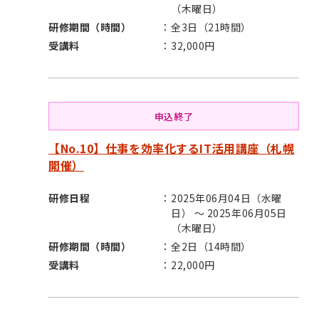
（木曜日）
研修期間（時間）
全3日（21時間）
受講料
32,000円
申込終了
【No.10】仕事を効率化するIT活用講座（札幌
開催）
研修日程
2025年06月04日（水曜
日） ～ 2025年06月05日
（木曜日）
研修期間（時間）
全2日（14時間）
受講料
22,000円