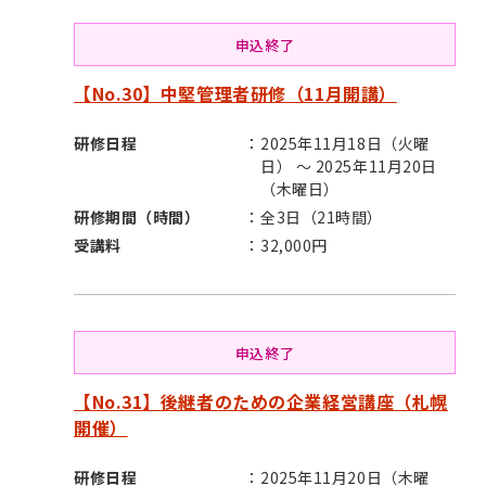
申込終了
【No.30】中堅管理者研修（11月開講）
研修日程
2025年11月18日（火曜
日） ～ 2025年11月20日
（木曜日）
研修期間（時間）
全3日（21時間）
受講料
32,000円
申込終了
【No.31】後継者のための企業経営講座（札幌
開催）
研修日程
2025年11月20日（木曜