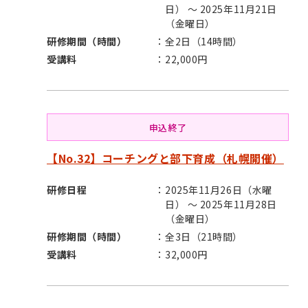
日） ～ 2025年11月21日
（金曜日）
研修期間（時間）
全2日（14時間）
受講料
22,000円
申込終了
【No.32】コーチングと部下育成（札幌開催）
研修日程
2025年11月26日（水曜
日） ～ 2025年11月28日
（金曜日）
研修期間（時間）
全3日（21時間）
受講料
32,000円