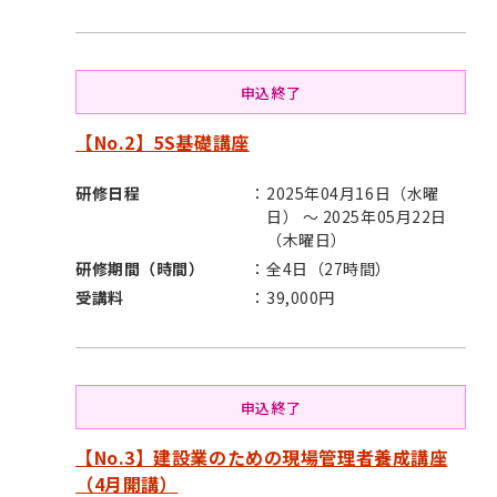
申込終了
【No.2】5S基礎講座
研修日程
2025年04月16日（水曜
日） ～ 2025年05月22日
（木曜日）
研修期間（時間）
全4日（27時間）
受講料
39,000円
申込終了
【No.3】建設業のための現場管理者養成講座
（4月開講）