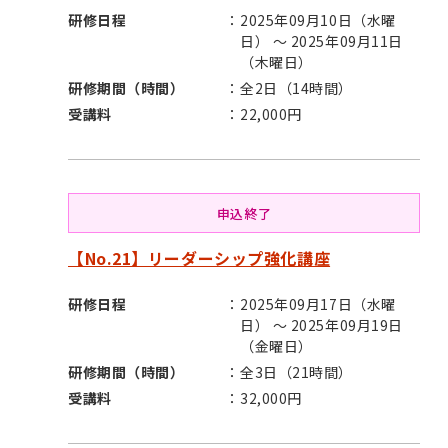
研修日程
2025年09月10日（水曜
日） ～ 2025年09月11日
（木曜日）
研修期間（時間）
全2日（14時間）
受講料
22,000円
申込終了
【No.21】リーダーシップ強化講座
研修日程
2025年09月17日（水曜
日） ～ 2025年09月19日
（金曜日）
研修期間（時間）
全3日（21時間）
受講料
32,000円