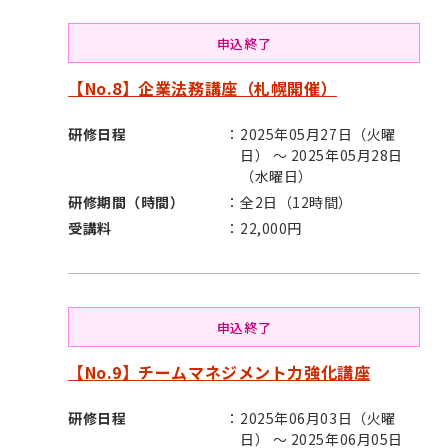
申込終了
【No.8】企業法務講座（札幌開催）
研修日程
2025年05月27日（火曜
日） ～ 2025年05月28日
（水曜日）
研修期間（時間）
全2日（12時間）
受講料
22,000円
申込終了
【No.9】チームマネジメント力強化講座
研修日程
2025年06月03日（火曜
日） ～ 2025年06月05日