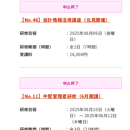
申込終了
【No.46】会計情報活用講座（北見開催）
研修日程
2025年06月06日（金曜
日）
研修期間（時間）
全1日（7時間）
受講料
16,000円
申込終了
【No.11】中堅管理者研修（6月開講）
研修日程
2025年06月10日（火曜
日） ～ 2025年06月12日
（木曜日）
研修期間（時間）
全3日（21時間）