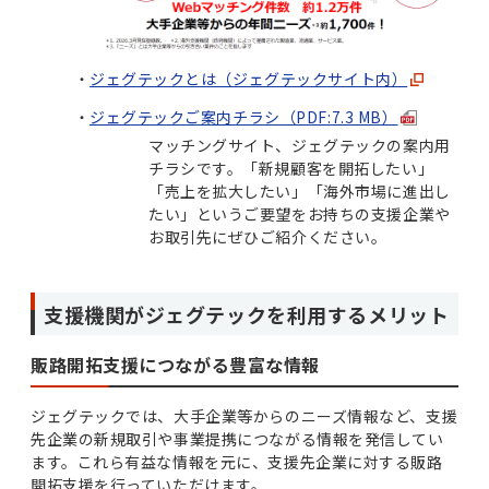
ジェグテックとは（ジェグテックサイト内）
ジェグテックご案内チラシ（PDF:7.3 MB）
マッチングサイト、ジェグテックの案内用
チラシです。「新規顧客を開拓したい」
「売上を拡大したい」「海外市場に進出し
たい」というご要望をお持ちの支援企業や
お取引先にぜひご紹介ください。
支援機関がジェグテックを利用するメリット
販路開拓支援につながる豊富な情報
ジェグテックでは、大手企業等からのニーズ情報など、支援
先企業の新規取引や事業提携につながる情報を発信してい
ます。これら有益な情報を元に、支援先企業に対する販路
開拓支援を行っていただけます。