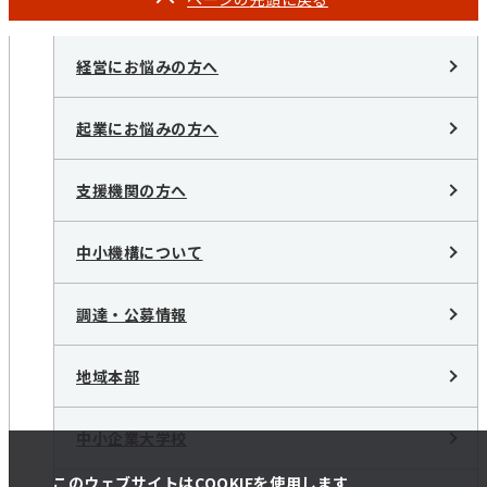
経営にお悩みの方へ
起業にお悩みの方へ
支援機関の方へ
中小機構について
調達・公募情報
地域本部
中小企業大学校
このウェブサイトはCOOKIEを使用します