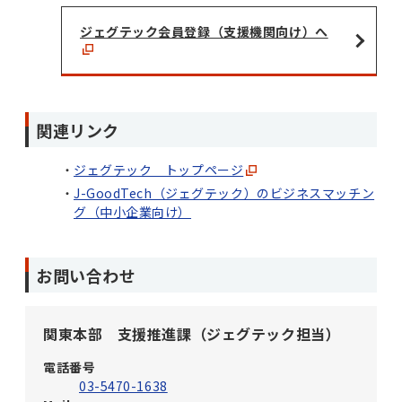
ジェグテック会員登録（支援機関向け）へ
関連リンク
ジェグテック トップページ
J-GoodTech（ジェグテック）のビジネスマッチン
グ（中小企業向け）
お問い合わせ
関東本部 支援推進課（ジェグテック担当）
電話番号
03-5470-1638