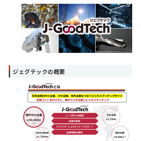
ジェグテックの概要