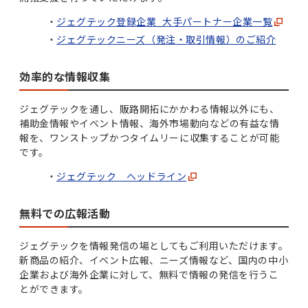
ジェグテック登録企業_大手パートナー企業一覧
ジェグテックニーズ（発注・取引情報）のご紹介
効率的な情報収集
ジェグテックを通し、販路開拓にかかわる情報以外にも、
補助金情報やイベント情報、海外市場動向などの有益な情
報を、ワンストップかつタイムリーに収集することが可能
です。
ジェグテック ヘッドライン
無料での広報活動
ジェグテックを情報発信の場としてもご利用いただけます。
新商品の紹介、イベント広報、ニーズ情報など、国内の中小
企業および海外企業に対して、無料で情報の発信を行うこ
とができます。