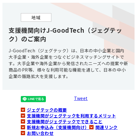
地域
支援機関向けJ-GoodTech（ジェグテッ
ク）のご案内
J-GoodTech（ジェグテック）は、日本の中小企業と国内
大手企業・海外企業をつなぐビジネスマッチングサイトで
す。大手企業や海外企業から発信されたニーズへの提案や新
商品のPR等、様々な利用可能な機能を通して、日本の中小
企業の販路拡大を支援します。
Tweet
ジェグテックの概要
支援機関がジェグテックを利用するメリット
支援機関がジェグテックでできること
新規お申込み（支援機関向け）
関連リンク
お問い合わせ