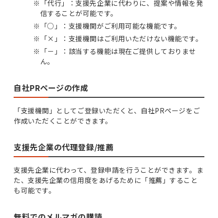
※
「代行」：支援先企業に代わりに、提案や情報を発
信することが可能です。
※
「○」：支援機関がご利用可能な機能です。
※
「×」：支援機関はご利用いただけない機能です。
※
「－」：該当する機能は現在ご提供しておりませ
ん。
自社PRページの作成
「支援機関」としてご登録いただくと、自社PRページをご
作成いただくことができます。
支援先企業の代理登録/推薦
支援先企業に代わって、登録申請を行うことができます。ま
た、支援先企業の信用度をあげるために「推薦」すること
も可能です。
無料でのメルマガの購読