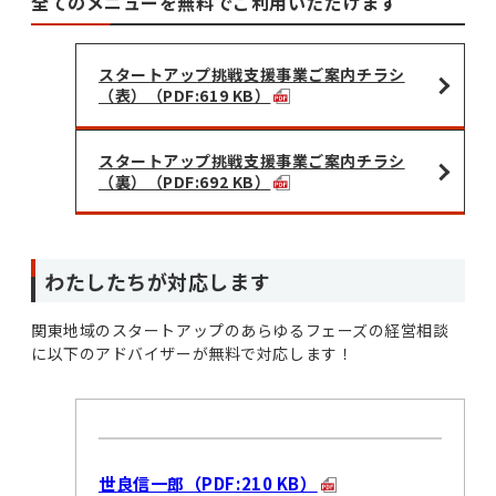
全てのメニューを無料でご利用いただけます
スタートアップ挑戦支援事業ご案内チラシ
（表）（PDF:619 KB）
スタートアップ挑戦支援事業ご案内チラシ
（裏）（PDF:692 KB）
わたしたちが対応します
関東地域のスタートアップのあらゆるフェーズの経営相談
に以下のアドバイザーが無料で対応します！
世良信一郎（PDF:210 KB）