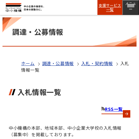
メニュ
支援サービス
一覧
ー
調達・公募情報
ホーム
調達・公募情報
入札・契約情報
入札
情報一覧
入札情報一覧
RSS一覧
中小機構の本部、地域本部、中小企業大学校の入札情報
（募集中）を掲載しております。