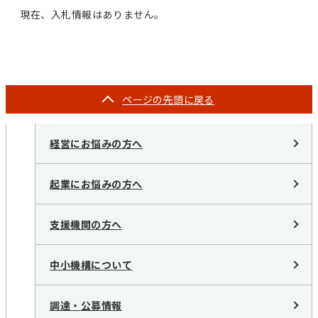
現在、入札情報はありません。
ページの
先頭に戻る
経営にお悩みの方へ
起業にお悩みの方へ
支援機関の方へ
中小機構について
調達・公募情報