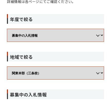
詳細情報は各ページにてご確認ください。
年度で絞る
地域で絞る
募集中の入札情報