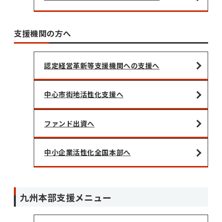
支援機関の方へ
認定経営革新等支援機関への支援へ
中心市街地活性化支援へ
ファンド出資へ
中小企業活性化全国本部へ
九州本部支援メニュー