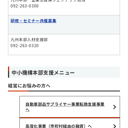
092-263-0300
研修・セミナー共催募集
九州本部人材支援部
092-263-0320
中小機構本部支援メニュー
経営にお悩みの方へ
自動車部品サプライヤー事業転換支援事業
へ
高度化事業（市町村経由の融資）へ