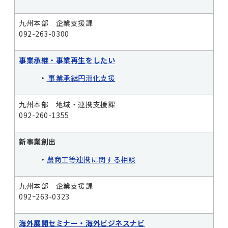
九州本部 企業支援課
092-263-0300
事業承継・事業再生をしたい
・
事業承継円滑化支援
九州本部 地域・連携支援課
092-260-1355
新事業創出
・
農商工等連携に関する相談
九州本部 企業支援課
092ｰ263-0323
海外展開セミナー・海外ビジネスナビ