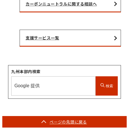
カーボンニュートラルに関する相談へ
支援サービス一覧
九州本部内検索
検索
ページの
先頭に戻る