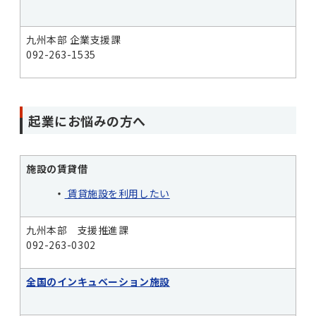
九州本部 企業支援課
092-263-1535
起業にお悩みの方へ
施設の賃貸借
・
賃貸施設を利用したい
九州本部 支援推進課
092-263-0302
全国のインキュベーション施設