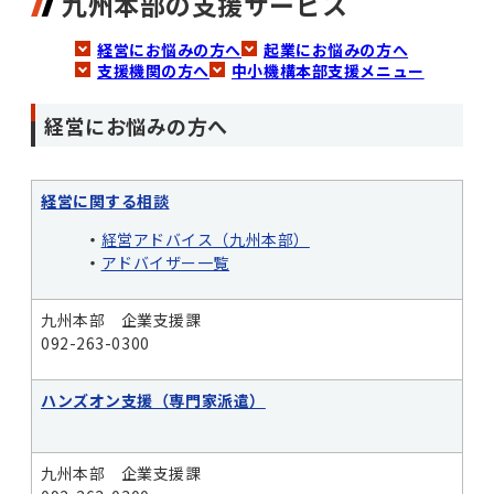
九州本部の支援サービス
経営にお悩みの方へ
起業にお悩みの方へ
支援機関の方へ
中小機構本部支援メニュー
経営にお悩みの方へ
経営に関する相談
・
経営アドバイス（九州本部）
・
アドバイザー一覧
九州本部 企業支援課
092-263-0300
ハンズオン支援（専門家派遣）
九州本部 企業支援課