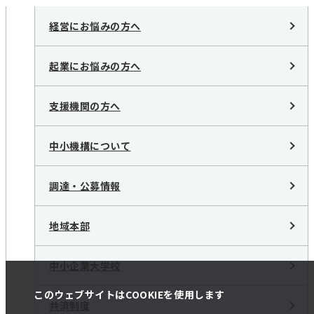
経営にお悩みの方へ
起業にお悩みの方へ
支援機関の方へ
中小機構について
調達・公募情報
地域本部
中小企業大学校
このウェブサイトはCOOKIEを使用します
共済制度