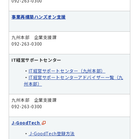
092-263-0300
事業再構築ハンズオン支援
九州本部 企業支援課
092-263-0300
IT経営サポートセンター
・
IT経営サポートセンター（九州本部）
・
IT経営サポートセンターアドバイザー一覧（九
州本部）
九州本部 企業支援課
092-263-0300
J-GoodTech
・
J-GoodTech登録方法