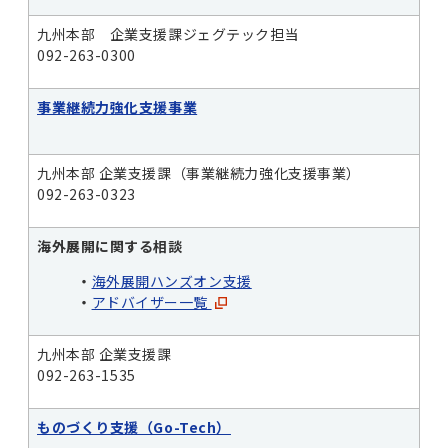
九州本部 企業支援課ジェグテック担当
092-263-0300
事業継続力強化支援事業
九州本部 企業支援課（事業継続力強化支援事業）
092-263-0323
海外展開に関する相談
・
海外展開ハンズオン支援
・
アドバイザー一覧
九州本部 企業支援課
092-263-1535
ものづくり支援（Go-Tech）