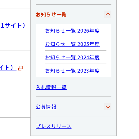
お知らせ一覧
21サイト）
お知らせ一覧 2026年度
お知らせ一覧 2025年度
お知らせ一覧 2024年度
イト）
お知らせ一覧 2023年度
入札情報一覧
公募情報
プレスリリース