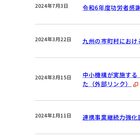
2024年7月3日
令和6年度功労者感
2024年3月22日
九州の市町村におけ
中小機構が実施する「
2024年3月15日
た（外部リンク）
2024年1月11日
連携事業継続力強化