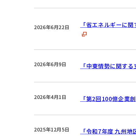
「省エネルギーに関す
2026年6月22日
2026年6月9日
「中東情勢に関する支
2026年4月1日
「第2回100億企業
2025年12月5日
「令和7年度 九州地