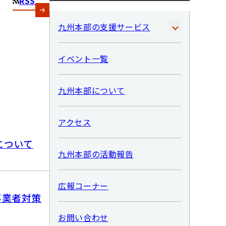
RSS
九州本部の支援サービス
イベント一覧
九州本部について
アクセス
について
九州本部の活動報告
広報コーナー
事業者対策
お問い合わせ