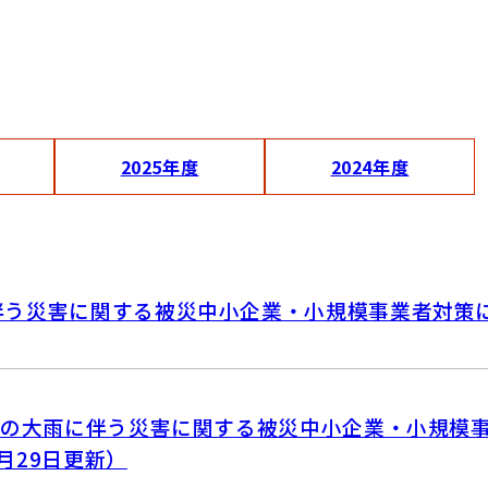
2025年度
2024年度
伴う災害に関する被災中小企業・小規模事業者対策
からの大雨に伴う災害に関する被災中小企業・小規模
月29日更新）