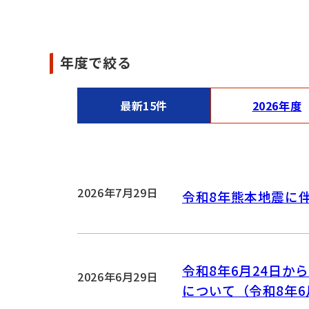
年度で絞る
最新15件
2026年度
2026年7月29日
令和8年熊本地震に
令和8年6月24日
2026年6月29日
について（令和8年6