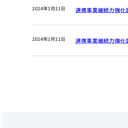
2024年1月11日
連携事業継続力強化
2024年1月11日
連携事業継続力強化