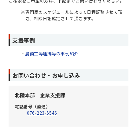
ご相談をご希望の方は、下記までお問い合わせください。
※
専門家のスケジュールによって日程調整させて頂
き、相談日を確定させて頂きます。
支援事例
農商工等連携等の事例紹介
お問い合わせ・お申し込み
北陸本部 企業支援課
電話番号（直通）
076-223-5546