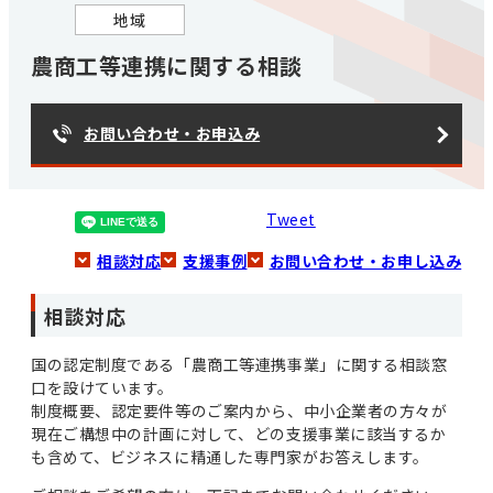
地域
農商工等連携に関する相談
お問い合わせ・お申込み
Tweet
相談対応
支援事例
お問い合わせ・お申し込み
相談対応
国の認定制度である「農商工等連携事業」に関する相談窓
口を設けています。
制度概要、認定要件等のご案内から、中小企業者の方々が
現在ご構想中の計画に対して、どの支援事業に該当するか
も含めて、ビジネスに精通した専門家がお答えします。