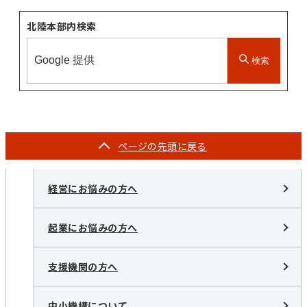
北陸本部内検索
検索
ページの
先頭に戻る
経営にお悩みの方へ
起業にお悩みの方へ
支援機関の方へ
中小機構について