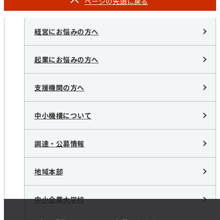
ページの
先頭に戻る
経営にお悩みの方へ
起業にお悩みの方へ
支援機関の方へ
中小機構について
調達・公募情報
地域本部
中小企業大学校