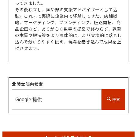
ってきました。
その後独立し、国や県の支援アドバイザーとして活
動。これまで実際に企業内で経験してきた、店舗戦
略、マーケティング、ブランディング、販路開拓、商
品企画など、ありがちな数字の提案で終わらず、課題
の本質や解決策をより具体的に、より実務的に落とし
込んで分かりやすく伝え、現場を巻き込んで成果を上
げさせます。
北陸本部内検索
検索