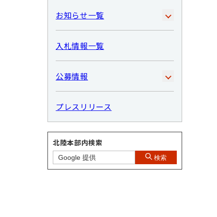
お知らせ一覧
入札情報一覧
公募情報
プレスリリース
北陸本部内検索
検索