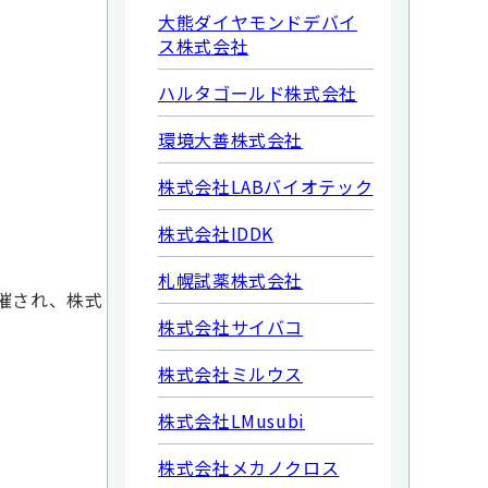
大熊ダイヤモンドデバイ
ス株式会社
ハルタゴールド株式会社
環境大善株式会社
株式会社LABバイオテック
株式会社IDDK
札幌試薬株式会社
開催され、株式
株式会社サイバコ
株式会社ミルウス
株式会社LMusubi
株式会社メカノクロス