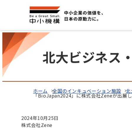
北大ビジネス
ホーム
全国のインキュベーション施設
北
「BioJapan2024」に株式会社Zeneが出展
2024年10月25日
株式会社Zene