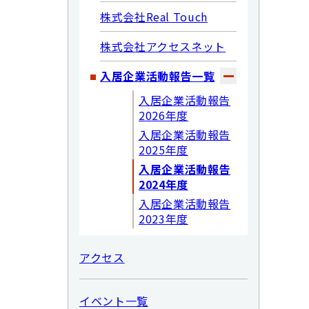
株式会社Real Touch
株式会社アクセスネット
入居企業活動報告一覧
入居企業活動報告
2026年度
入居企業活動報告
2025年度
入居企業活動報告
2024年度
入居企業活動報告
2023年度
アクセス
イベント一覧