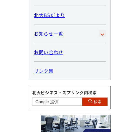
北大BSだより
お知らせ一覧
お問い合わせ
リンク集
北大ビジネス・スプリング内検索
検索