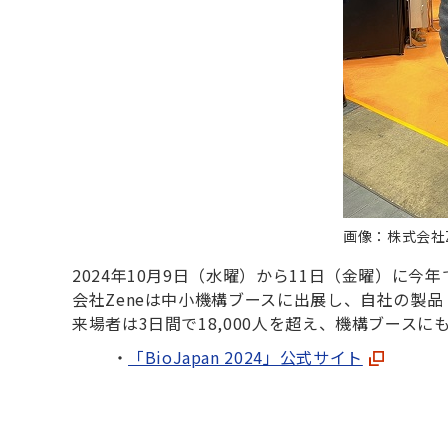
画像：株式会社Z
2024年10月9日（水曜）から11日（金曜）に今年
会社Zeneは中小機構ブースに出展し、自社の製品
来場者は3日間で18,000人を超え、機構ブース
「BioJapan 2024」公式サイト