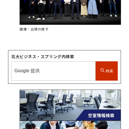
画像：会場の様子
北大ビジネス・スプリング内検索
検索