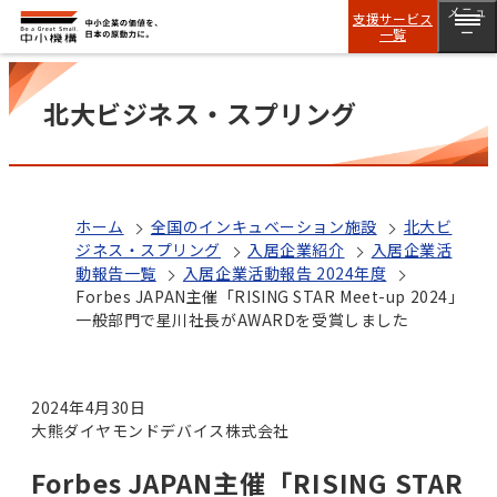
メニュ
支援サービス
一覧
ー
北大ビジネス・スプリング
ホーム
全国のインキュベーション施設
北大ビ
ジネス・スプリング
入居企業紹介
入居企業活
動報告一覧
入居企業活動報告 2024年度
Forbes JAPAN主催「RISING STAR Meet-up 2024」
一般部門で星川社長がAWARDを受賞しました
2024年4月30日
大熊ダイヤモンドデバイス株式会社
Forbes JAPAN主催「RISING STAR