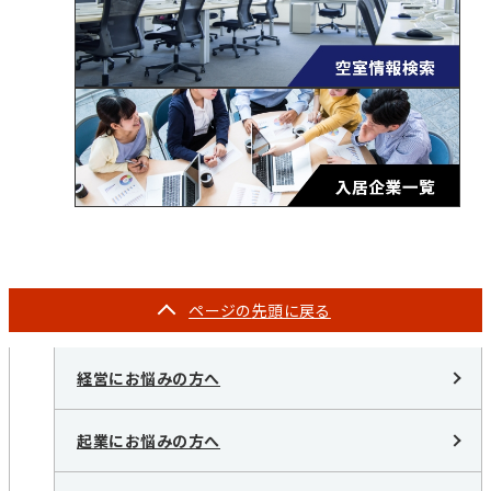
ページの
先頭に戻る
経営にお悩みの方へ
起業にお悩みの方へ