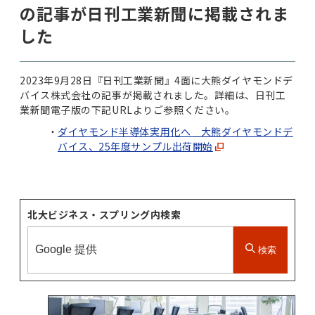
の記事が日刊工業新聞に掲載されま
した
2023年9月28日『日刊工業新聞』4面に大熊ダイヤモンドデ
バイス株式会社の記事が掲載されました。詳細は、日刊工
業新聞電子版の下記URLよりご参照ください。
ダイヤモンド半導体実用化へ 大熊ダイヤモンドデ
バイス、25年度サンプル出荷開始
北大ビジネス・スプリング内検索
検索