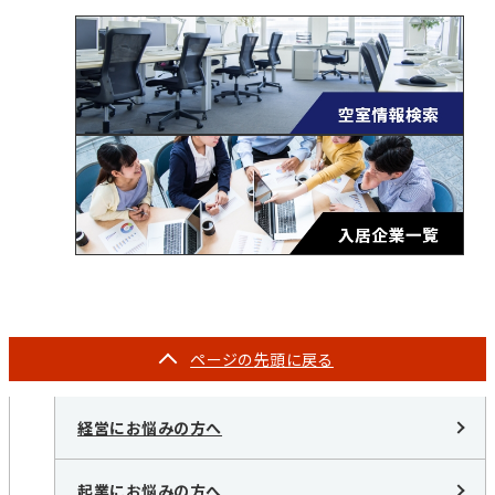
ページの
先頭に戻る
経営にお悩みの方へ
起業にお悩みの方へ