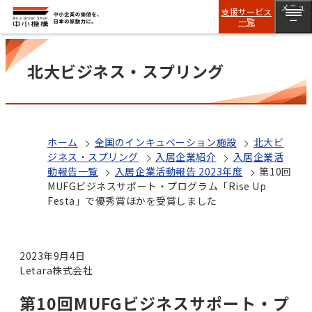
メニュ
支援サービス
一覧
ー
北大ビジネス・スプリング
ホーム
全国のインキュベーション施設
北大ビ
ジネス・スプリング
入居企業紹介
入居企業活
動報告一覧
入居企業活動報告 2023年度
第10回
MUFGビジネスサポート・プログラム「Rise Up
Festa」で優秀賞ほかを受賞しました
2023年9月4日
Letara株式会社
第10回MUFGビジネスサポート・プ