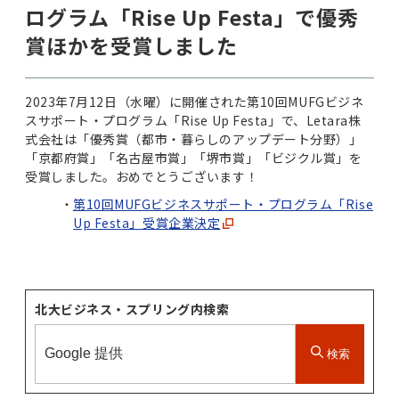
ログラム「Rise Up Festa」で優秀
賞ほかを受賞しました
2023年7月12日（水曜）に開催された第10回MUFGビジネ
スサポート・プログラム「Rise Up Festa」で、Letara株
式会社は「優秀賞（都市・暮らしのアップデート分野）」
「京都府賞」「名古屋市賞」「堺市賞」「ビジクル賞」を
受賞しました。おめでとうございます！
第10回MUFGビジネスサポート・プログラム「Rise
Up Festa」受賞企業決定
北大ビジネス・スプリング内検索
検索