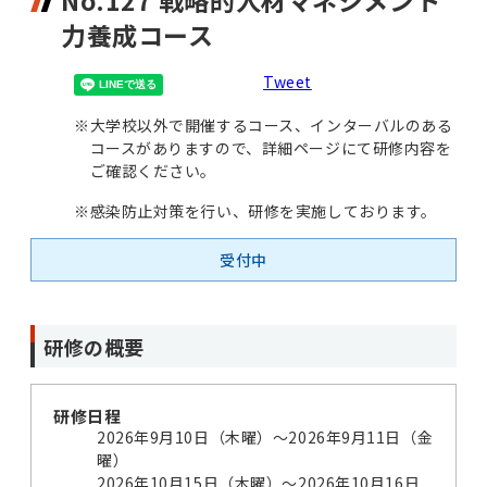
No.127 戦略的人材マネジメント
力養成コース
Tweet
※
大学校以外で開催するコース、インターバルのある
コースがありますので、詳細ページにて研修内容を
ご確認ください。
※
感染防止対策を行い、研修を実施しております。
受付中
研修の概要
研修日程
2026年9月10日（木曜）～2026年9月11日（金
曜）
2026年10月15日（木曜）～2026年10月16日