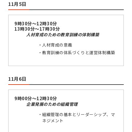
11月5日
9時30分～12時30分
13時30分～17時30分
人材育成のための教育訓練の体制構築
人材育成の意義
教育訓練の体系づくりと運営体制構築
11月6日
9時00分～12時30分
企業発展のための組織管理
組織管理の基本とリーダーシップ、マ
ネジメント