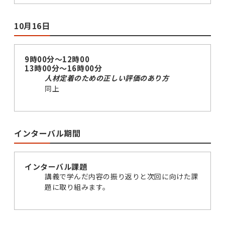
10月16日
9時00分～12時00
13時00分～16時00分
人材定着のための正しい評価のあり方
同上
インターバル期間
インターバル課題
講義で学んだ内容の振り返りと次回に向けた課
題に取り組みます。