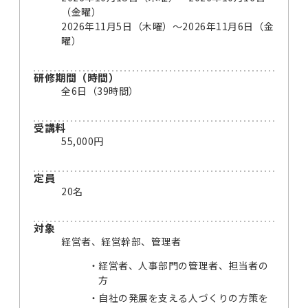
（金曜）
2026年11月5日（木曜）～2026年11月6日（金
曜）
研修期間（時間）
全6日（39時間）
受講料
55,000円
定員
20名
対象
経営者、経営幹部、管理者
経営者、人事部門の管理者、担当者の
方
自社の発展を支える人づくりの方策を