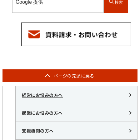
検索
ページの
先頭に戻る
経営にお悩みの方へ
起業にお悩みの方へ
支援機関の方へ