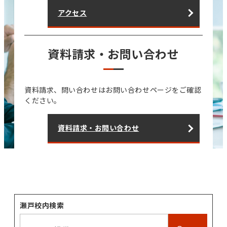
アクセス
資料請求・お問い合わせ
資料請求、問い合わせはお問い合わせページをご確認
ください。
資料請求・お問い合わせ
瀬戸校内検索