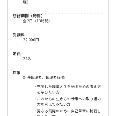
曜）
研修期間（時間）
全2日（13時間）
受講料
22,000円
定員
24名
対象
新任管理者、管理者候補
充実した職業人生を送るための考え方
を学びたい方
これからの生き方や仕事への取り組み
方を考えてみたい方
更なる飛躍のために自己革新に挑戦し