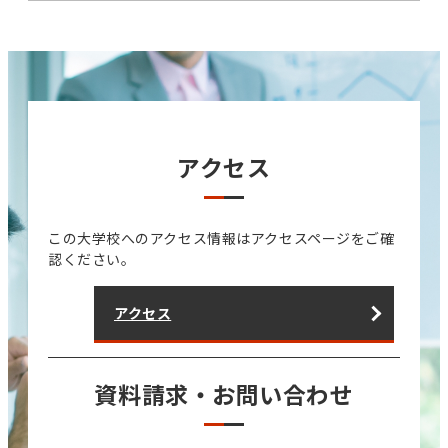
アクセス
この大学校へのアクセス情報はアクセスページをご確
認ください。
アクセス
資料請求・お問い合わせ