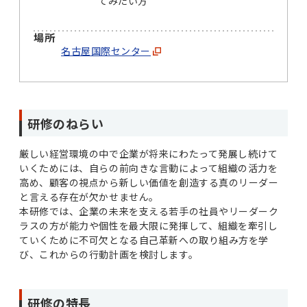
てみたい方
場所
名古屋国際センター
研修のねらい
厳しい経営環境の中で企業が将来にわたって発展し続けて
いくためには、自らの前向きな言動によって組織の活力を
高め、顧客の視点から新しい価値を創造する真のリーダー
と言える存在が欠かせません。
本研修では、企業の未来を支える若手の社員やリーダーク
ラスの方が能力や個性を最大限に発揮して、組織を牽引し
ていくために不可欠となる自己革新への取り組み方を学
び、これからの行動計画を検討します。
研修の特長