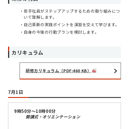
若手社員がステップアップするための取り組みにつ
いて理解します。
自己革新の実践ポイントを演習を交えて学びます。
自身の今後の行動プランを検討します。
カリキュラム
研修カリキュラム（PDF:460 KB）
7月1日
9時50分～10時00分
開講式・オリエンテーション