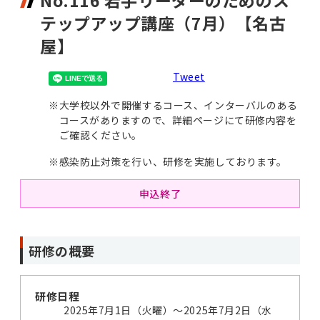
No.116 若手リーダーのためのス
テップアップ講座（7月）【名古
屋】
Tweet
※
大学校以外で開催するコース、インターバルのある
コースがありますので、詳細ページにて研修内容を
ご確認ください。
※
感染防止対策を行い、研修を実施しております。
申込終了
研修の概要
研修日程
2025年7月1日（火曜）～2025年7月2日（水