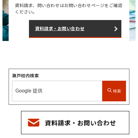
資料請求、問い合わせはお問い合わせページをご確認
ください。
資料請求・お問い合わせ
瀬戸校内検索
検索