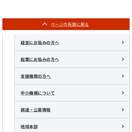
ページの
先頭に戻る
経営にお悩みの方へ
起業にお悩みの方へ
支援機関の方へ
中小機構について
調達・公募情報
地域本部