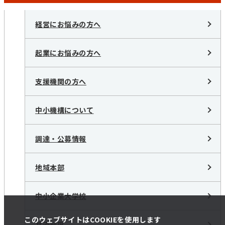
経営にお悩みの方へ
起業にお悩みの方へ
支援機関の方へ
中小機構について
調達・公募情報
地域本部
中小企業大学校
このウェブサイトはCOOKIEを使用します
共済制度