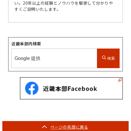
い。20年以上の経験とノウハウを駆使して分かりや
すくご説明いたします。
近畿本部内検索
検索
ページの
先頭に戻る