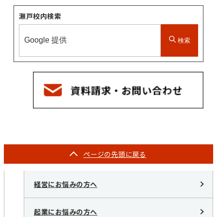
瀬戸校内検索
検索
ページの
先頭に戻る
経営にお悩みの方へ
起業にお悩みの方へ