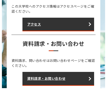
この大学校へのアクセス情報はアクセスページをご確
認ください。
アクセス
資料請求・お問い合わせ
資料請求、問い合わせはお問い合わせページをご確認
ください。
資料請求・お問い合わせ