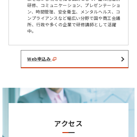
研修、コミュニケーション、プレゼンテーショ
ン、時間管理、安全衛生、メンタルヘルス、コ
ンプライアンスなど幅広い分野で国や商工会議
所、行政や多くの企業で研修講師として活躍
中。
Web申込み
アクセス