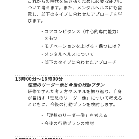
これからの時代を生き抜くために必要な能力に
ついて考えます。また、メンタルヘルスにも留
意し、部下のタイプに合わせたアプローチを学
びます。
コアコンピタンス（中心的専門能力）
をもつ
モチベーションを上げる・保つには？
メンタルヘルスについて
部下のタイプに合わせたアプローチ
13時00分～16時00分
理想のリーダー像と今後の行動プラン
研修で学んだ考え方やスキルを振り返り、自身
が目指す「理想のリーダー像」について考える
とともに、今後の行動プランを検討します。
「理想のリーダー像」を考える
今後の行動プランの検討