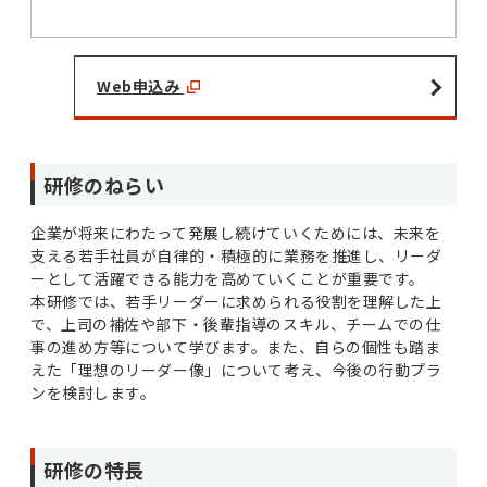
Web申込み
研修のねらい
企業が将来にわたって発展し続けていくためには、未来を
支える若手社員が自律的・積極的に業務を推進し、リーダ
ーとして活躍できる能力を高めていくことが重要です。
本研修では、若手リーダーに求められる役割を理解した上
で、上司の補佐や部下・後輩指導のスキル、チームでの仕
事の進め方等について学びます。また、自らの個性も踏ま
えた「理想のリーダー像」について考え、今後の行動プラ
ンを検討します。
研修の特長