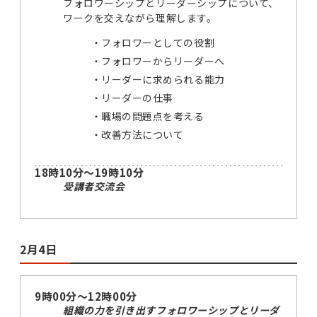
フォロワーシップとリーダーシップについて、
ワークを交えながら理解します。
フォロワーとしての役割
フォロワーからリーダーへ
リーダーに求められる能力
リーダーの仕事
職場の問題点を考える
改善方法について
18時10分～19時10分
受講者交流会
2月4日
9時00分～12時00分
組織の力を引き出すフォロワーシップとリーダ