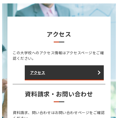
アクセス
この大学校へのアクセス情報はアクセスページをご確
認ください。
アクセス
資料請求・お問い合わせ
資料請求、問い合わせはお問い合わせページをご確認