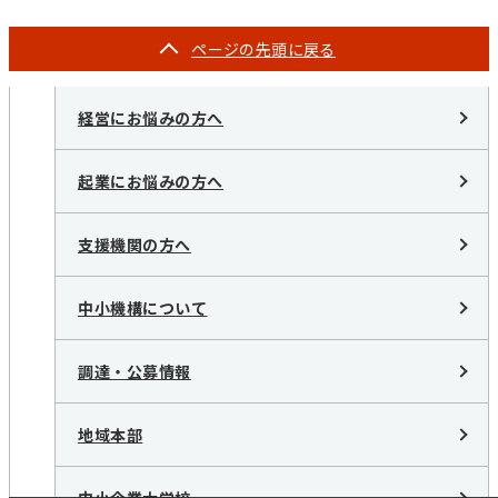
ページの
先頭に戻る
経営にお悩みの方へ
起業にお悩みの方へ
支援機関の方へ
中小機構について
調達・公募情報
地域本部
中小企業大学校