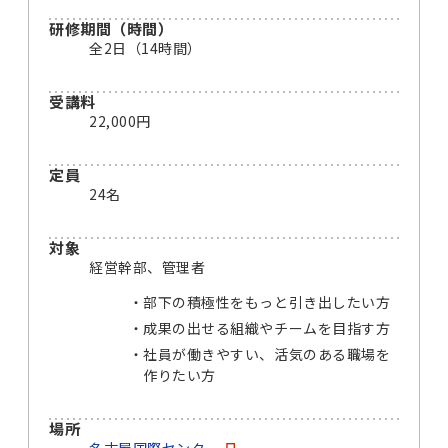
研修期間（時間）
全2日（14時間）
受講料
22,000円
定員
24名
対象
経営幹部、管理者
部下の積極性をもっと引き出したい方
成果の出せる組織やチームを目指す方
社員が働きやすい、活気のある職場を
作りたい方
場所