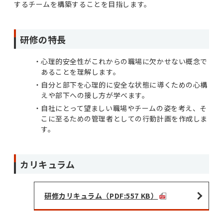
するチームを構築することを目指します。
研修の特長
心理的安全性がこれからの職場に欠かせない概念で
あることを理解します。
自分と部下を心理的に安全な状態に導くための心構
えや部下への接し方が学べます。
自社にとって望ましい職場やチームの姿を考え、そ
こに至るための管理者としての行動計画を作成しま
す。
カリキュラム
研修カリキュラム（PDF:557 KB）