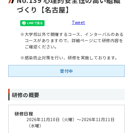
No.139 心理的安全性の高い組織
づくり【名古屋】
Tweet
※
大学校以外で開催するコース、インターバルのある
コースがありますので、詳細ページにて研修内容を
ご確認ください。
※
感染防止対策を行い、研修を実施しております。
受付中
研修の概要
研修日程
2026年11月10日（火曜）～2026年11月11日
（水曜）