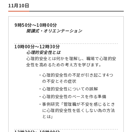
11月10日
9時50分～10時00分
開講式・オリエンテーション
10時00分～12時30分
心理的安全性とは
心理的安全とは何かを理解し、職場で心理的安
全性を高めるための考え方を学びます。
心理的安全性の不足が引き起こす4つ
の不安とその症状
心理的安全性についての誤解
心理的安全性のベースを作る準備
事例研究「管理職が不安を感じるとき
に心理的安全性を低くしない為の方法
とは」