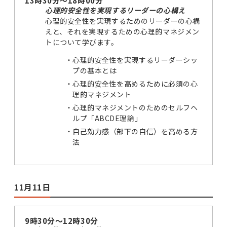
13時30分～18時00分
心理的安全性を実現するリーダーの心構え
心理的安全性を実現するためのリーダーの心構
えと、それを実現するための心理的マネジメン
トについて学びます。
心理的安全性を実現するリーダーシッ
プの基本とは
心理的安全性を高めるために必須の心
理的マネジメント
心理的マネジメントのためのセルフヘ
ルプ「ABCDE理論」
自己効力感（部下の自信）を高める方
法
11月11日
9時30分～12時30分