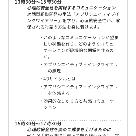
13時30分～15時30分
心理的安全性を実現するコミュニケーション
対話型組織開発の手法「アプリシエイティブイ
ンクワイアリー」を学び、心理的安全性が、確
保される対話の方法を身に着けます。
どのようなコミュニケーションが望ま
しい状態を作り、どのようなコミュニ
ケーションが破壊的な関係を作るの
か。
アプリシエイティブ・インクワイアリ
ーの原理
4Dサイクルとは
アプリシエイティブ・インクワイアリ
ーを体感する
効果的なしかり方と共感コミュニケー
ション
15時30分～17時30分
心理的安全性を高めて成果を上げるために
学んだ内容を職場に戻って取り組むために、実