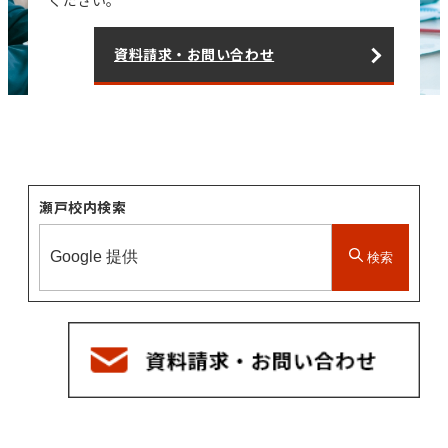
ください。
資料請求・お問い合わせ
瀬戸校内検索
検索