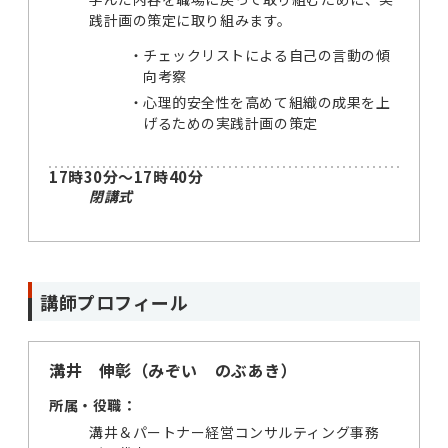
践計画の策定に取り組みます。
チェックリストによる自己の言動の傾
向考察
心理的安全性を高めて組織の成果を上
げるための実践計画の策定
17時30分～17時40分
閉講式
講師プロフィール
溝井 伸彰（みぞい のぶあき）
所属・役職：
溝井＆パートナー経営コンサルティング事務