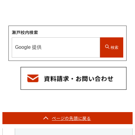
瀬戸校内検索
検索
ページの
先頭に戻る