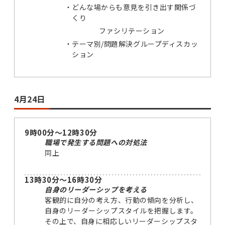
どんな場からも意見を引き出す関係づ
くり
ファシリテーション
テーマ別/問題解決グループディスカッ
ション
4月24日
9時00分～12時30分
職場で発生する問題への対処法
同上
13時30分～16時30分
自身のリーダーシップを考える
客観的に自分の考え方、行動の傾向を分析し、
自身のリーダーシップスタイルを把握します。
その上で、自身に相応しいリーダーシップスタ