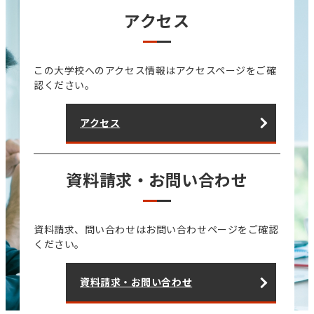
アクセス
この大学校へのアクセス情報はアクセスページをご確
認ください。
アクセス
資料請求・お問い合わせ
資料請求、問い合わせはお問い合わせページをご確認
ください。
資料請求・お問い合わせ