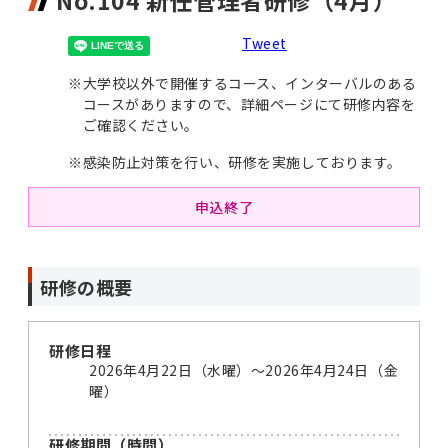
No.104 新任管理者研修（4月）
Tweet
※
大学校以外で開催するコース、インターバルのある
コースがありますので、詳細ページにて研修内容を
ご確認ください。
※
感染防止対策を行い、研修を実施しております。
申込終了
研修の概要
研修日程
2026年4月22日（水曜）～2026年4月24日（金
曜）
研修期間（時間）