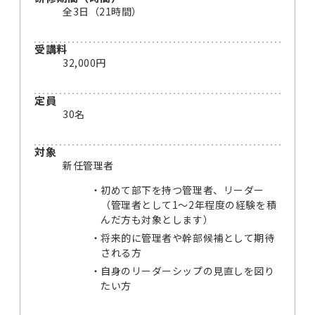
全3日（21時間）
受講料
32,000円
定員
30名
対象
新任管理者
初めて部下を持つ管理者、リーダー
（管理者として1～2年程度の経験を積
んだ方も対象とします）
将来的に管理者や幹部候補として期待
される方
自身のリーダーシップの見直しを図り
たい方