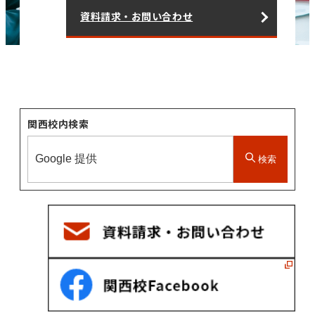
資料請求・お問い合わせ
関西校内検索
検索