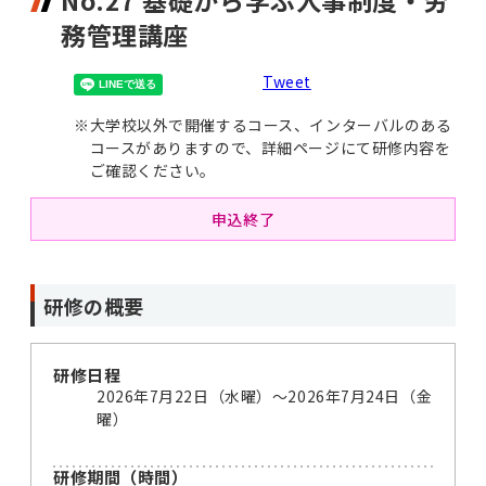
No.27 基礎から学ぶ人事制度・労
務管理講座
Tweet
※
大学校以外で開催するコース、インターバルのある
コースがありますので、詳細ページにて研修内容を
ご確認ください。
申込終了
研修の概要
研修日程
2026年7月22日（水曜）～2026年7月24日（金
曜）
研修期間（時間）