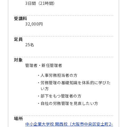
3日間（21時間）
受講料
32,000円
定員
25名
対象
管理者・新任管理者
人事労務担当者の方
労務管理の基礎知識を体系的に学びた
い方
部下をもつ管理者の方
自社の労務管理を見直したい方
場所
中小企業大学校 関西校（大阪市中央区安土町2-