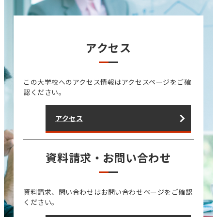
アクセス
この大学校へのアクセス情報はアクセスページをご確
認ください。
アクセス
資料請求・お問い合わせ
資料請求、問い合わせはお問い合わせページをご確認
ください。