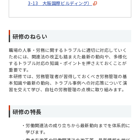
3-13 大阪国際ビルディング）
研修のねらい
職場の人事・労務に関するトラブルに適切に対応していく
ためには、関連法の改正も踏まえた最新の動向や、多様化
するトラブル対応の知識・ポイントを押さえておくことが
重要です。
本研修では、労務管理者が習得しておくべき労務管理の基
本知識や最新の動向、トラブル事例への対応策について演
習を交えて学び、自社の労務管理の点検に取り組みます。
研修の特長
労働関連法の成り立ちから最新動向までを体系的に
学びます。