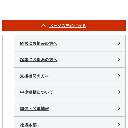
ページの
先頭に戻る
経営にお悩みの方へ
起業にお悩みの方へ
支援機関の方へ
中小機構について
調達・公募情報
地域本部