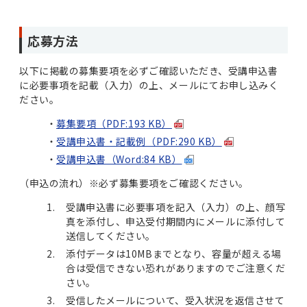
応募方法
以下に掲載の募集要項を必ずご確認いただき、受講申込書
に必要事項を記載（入力）の上、メールにてお申し込みく
ださい。
募集要項（PDF:193 KB）
受講申込書・記載例（PDF:290 KB）
受講申込書（Word:84 KB）
（申込の流れ）※必ず募集要項をご確認ください。
受講申込書に必要事項を記入（入力）の上、顔写
真を添付し、申込受付期間内にメールに添付して
送信してください。
添付データは10MBまでとなり、容量が超える場
合は受信できない恐れがありますのでご注意くだ
さい。
受信したメールについて、受入状況を返信させて