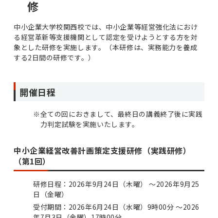
修
中小企業大学校関西校では、中小企業等経営強化法におけ
る経営革新等支援機関として認定を受けようとする方を対
象とした研修を実施します。（本研修は、実務能力を養成
する2日間の研修です。）
開催日程
※
全ての回におきまして、最終日の講義終了後に実践
力判定試験を実施いたします。
中小企業経営改善計画策定支援研修（実践研修）
（第1回）
研修日程：2026年9月24日（木曜） ～2026年9月25
日（金曜）
受付期間：2026年6月24日（水曜）9時00分 ～2026
年7月3日（金曜）17時00分