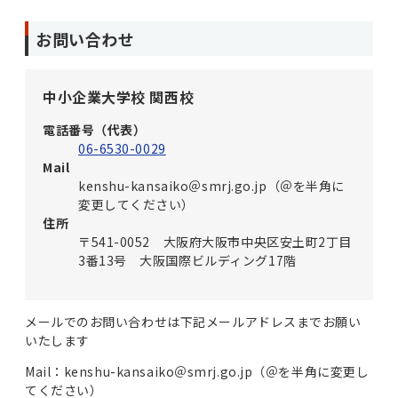
お問い合わせ
中小企業大学校 関西校
電話番号（代表）
06-6530-0029
Mail
kenshu-kansaiko＠smrj.go.jp（＠を半角に
変更してください）
住所
〒541-0052 大阪府大阪市中央区安土町2丁目
3番13号 大阪国際ビルディング17階
メールでのお問い合わせは下記メールアドレスまでお願い
いたします
Mail：kenshu-kansaiko＠smrj.go.jp（＠を半角に変更し
てください）