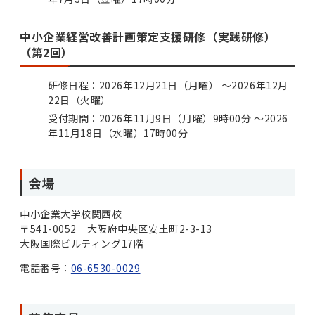
中小企業経営改善計画策定支援研修（実践研修）
（第2回）
研修日程：2026年12月21日（月曜） ～2026年12月
22日（火曜）
受付期間：2026年11月9日（月曜）9時00分 ～2026
年11月18日（水曜）17時00分
会場
中小企業大学校関西校
〒541-0052 大阪府中央区安土町2-3-13
大阪国際ビルティング17階
電話番号：
06-6530-0029