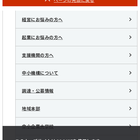
ページの
先頭に戻る
経営にお悩みの方へ
起業にお悩みの方へ
支援機関の方へ
中小機構について
調達・公募情報
地域本部
中小企業大学校