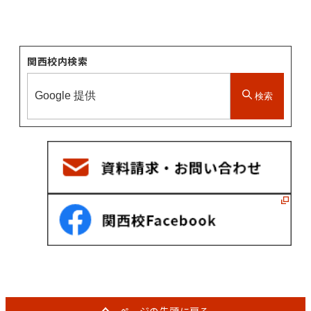
関西校内検索
検索